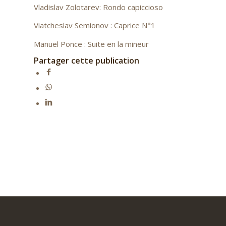
Vladislav Zolotarev: Rondo capiccioso
Viatcheslav Semionov : Caprice N°1
Manuel Ponce : Suite en la mineur
Partager cette publication