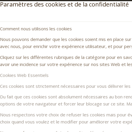
Paramètres des cookies et de la confidentialité
Comment nous utilisons les cookies
Nous pouvons demander que les cookies soient mis en place sur v
avec nous, pour enrichir votre expérience utilisateur, et pour per
Cliquez sur les différentes rubriques de la catégorie pour en sa
avoir une incidence sur votre expérience sur nos sites Web et l
Cookies Web Essentiels
Ces cookies sont strictement nécessaires pour vous délivrer les se
Du fait que ces cookies sont absolument nécessaires au bon rendu 
options de votre navigateur et forcer leur blocage sur ce site. 
Nous respectons votre choix de refuser les cookies mais pour évi
choix quand vous voulez et le modifier pour améliorer votre expé