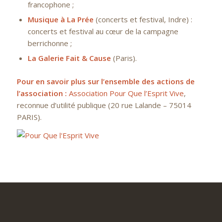
francophone ;
Musique à La Prée
(concerts et festival, Indre) :
concerts et festival au cœur de la campagne
berrichonne ;
La Galerie
Fait & Cause
(Paris).
Pour en savoir plus sur l’ensemble des actions de
l’association :
Association Pour Que l’Esprit Vive
,
reconnue d’utilité publique (20 rue Lalande – 75014
PARIS).