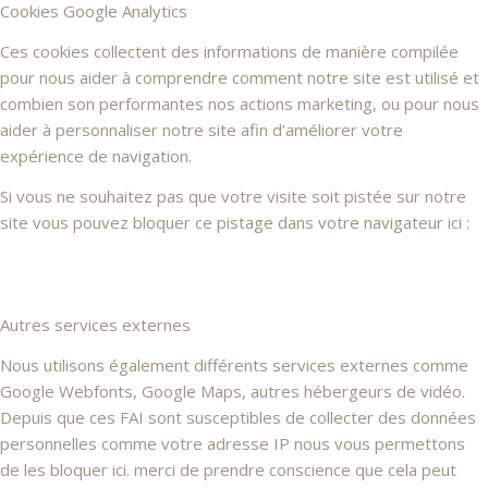
Cookies Google Analytics
Ces cookies collectent des informations de manière compilée
pour nous aider à comprendre comment notre site est utilisé et
combien son performantes nos actions marketing, ou pour nous
aider à personnaliser notre site afin d’améliorer votre
expérience de navigation.
Si vous ne souhaitez pas que votre visite soit pistée sur notre
site vous pouvez bloquer ce pistage dans votre navigateur ici :
Autres services externes
Nous utilisons également différents services externes comme
Google Webfonts, Google Maps, autres hébergeurs de vidéo.
Depuis que ces FAI sont susceptibles de collecter des données
personnelles comme votre adresse IP nous vous permettons
de les bloquer ici. merci de prendre conscience que cela peut