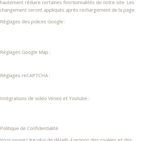
hautement réduire certaines fonctionnalités de notre site. Les
changement seront appliqués après rechargement de la page.
Réglages des polices Google :
Réglages Google Map :
Réglages reCAPTCHA :
Intégrations de vidéo Vimeo et Youtube :
Politique de Confidentialité
Vous pouvez lire plus de détails à propos des cookies et des