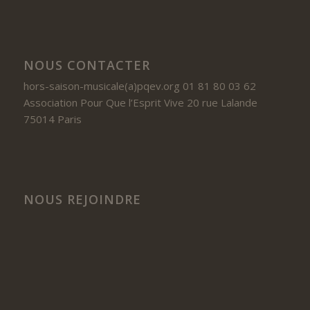
NOUS CONTACTER
hors-saison-musicale(a)pqev.org 01 81 80 03 62
Association Pour Que l’Esprit Vive 20 rue Lalande
75014 Paris
NOUS REJOINDRE