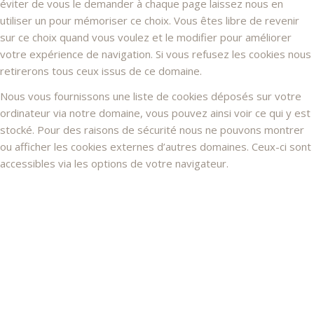
éviter de vous le demander à chaque page laissez nous en
utiliser un pour mémoriser ce choix. Vous êtes libre de revenir
sur ce choix quand vous voulez et le modifier pour améliorer
votre expérience de navigation. Si vous refusez les cookies nous
retirerons tous ceux issus de ce domaine.
Nous vous fournissons une liste de cookies déposés sur votre
ordinateur via notre domaine, vous pouvez ainsi voir ce qui y est
stocké. Pour des raisons de sécurité nous ne pouvons montrer
ou afficher les cookies externes d’autres domaines. Ceux-ci sont
accessibles via les options de votre navigateur.