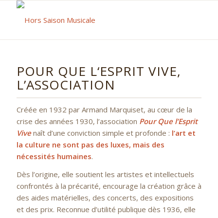
POUR QUE L‘ESPRIT VIVE,
L’ASSOCIATION
Créée en 1932 par Armand Marquiset, au cœur de la
crise des années 1930, l’association
Pour Que l’Esprit
Vive
naît d’une conviction simple et profonde :
l’art et
la culture ne sont pas des luxes, mais des
nécessités humaines
.
Dès l’origine, elle soutient les artistes et intellectuels
confrontés à la précarité, encourage la création grâce à
des aides matérielles, des concerts, des expositions
et des prix. Reconnue d’utilité publique dès 1936, elle