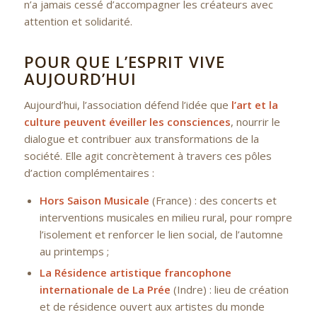
n’a jamais cessé d’accompagner les créateurs avec
attention et solidarité.
POUR QUE L’ESPRIT VIVE
AUJOURD’HUI
Aujourd’hui, l’association défend l’idée que
l’art et la
culture peuvent éveiller les consciences
, nourrir le
dialogue et contribuer aux transformations de la
société. Elle agit concrètement à travers ces pôles
d’action complémentaires :
Hors Saison Musicale
(France) : des concerts et
interventions musicales en milieu rural, pour rompre
l’isolement et renforcer le lien social, de l’automne
au printemps ;
La Résidence artistique francophone
internationale de
La Prée
(Indre) : lieu de création
et de résidence ouvert aux artistes du monde