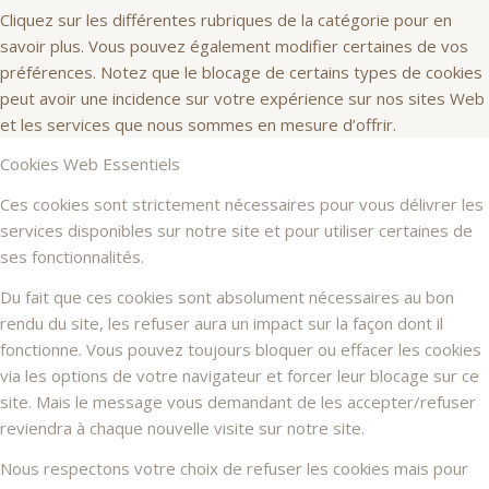
Cliquez sur les différentes rubriques de la catégorie pour en
savoir plus. Vous pouvez également modifier certaines de vos
préférences. Notez que le blocage de certains types de cookies
peut avoir une incidence sur votre expérience sur nos sites Web
et les services que nous sommes en mesure d’offrir.
Cookies Web Essentiels
Ces cookies sont strictement nécessaires pour vous délivrer les
services disponibles sur notre site et pour utiliser certaines de
ses fonctionnalités.
Du fait que ces cookies sont absolument nécessaires au bon
rendu du site, les refuser aura un impact sur la façon dont il
fonctionne. Vous pouvez toujours bloquer ou effacer les cookies
via les options de votre navigateur et forcer leur blocage sur ce
site. Mais le message vous demandant de les accepter/refuser
reviendra à chaque nouvelle visite sur notre site.
Nous respectons votre choix de refuser les cookies mais pour