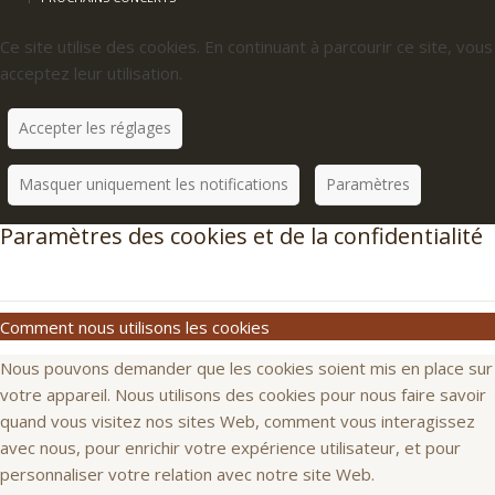
Ce site utilise des cookies. En continuant à parcourir ce site, vous
acceptez leur utilisation.
Accepter les réglages
Masquer uniquement les notifications
Paramètres
Paramètres des cookies et de la confidentialité
Comment nous utilisons les cookies
Nous pouvons demander que les cookies soient mis en place sur
votre appareil. Nous utilisons des cookies pour nous faire savoir
quand vous visitez nos sites Web, comment vous interagissez
avec nous, pour enrichir votre expérience utilisateur, et pour
personnaliser votre relation avec notre site Web.