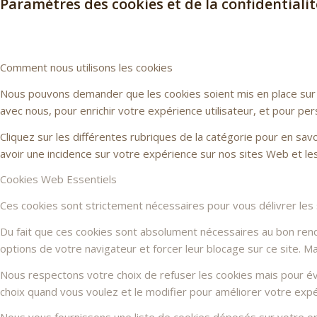
Paramètres des cookies et de la confidentialit
Comment nous utilisons les cookies
Nous pouvons demander que les cookies soient mis en place sur v
avec nous, pour enrichir votre expérience utilisateur, et pour per
Cliquez sur les différentes rubriques de la catégorie pour en sa
avoir une incidence sur votre expérience sur nos sites Web et l
Cookies Web Essentiels
Ces cookies sont strictement nécessaires pour vous délivrer les se
Du fait que ces cookies sont absolument nécessaires au bon rendu 
options de votre navigateur et forcer leur blocage sur ce site. 
Nous respectons votre choix de refuser les cookies mais pour évi
choix quand vous voulez et le modifier pour améliorer votre expé