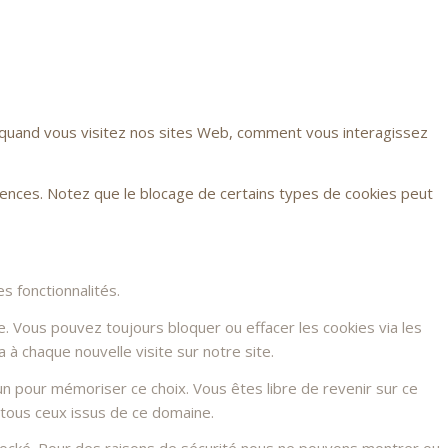
r quand vous visitez nos sites Web, comment vous interagissez
rences. Notez que le blocage de certains types de cookies peut
s fonctionnalités.
e. Vous pouvez toujours bloquer ou effacer les cookies via les
à chaque nouvelle visite sur notre site.
n pour mémoriser ce choix. Vous êtes libre de revenir sur ce
 tous ceux issus de ce domaine.