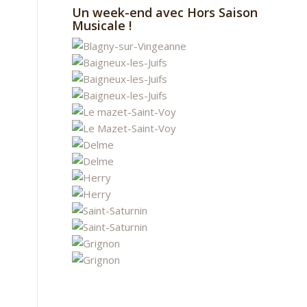
Un week-end avec Hors Saison
Musicale !