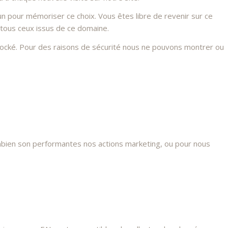
n pour mémoriser ce choix. Vous êtes libre de revenir sur ce
 tous ceux issus de ce domaine.
stocké. Pour des raisons de sécurité nous ne pouvons montrer ou
mbien son performantes nos actions marketing, ou pour nous