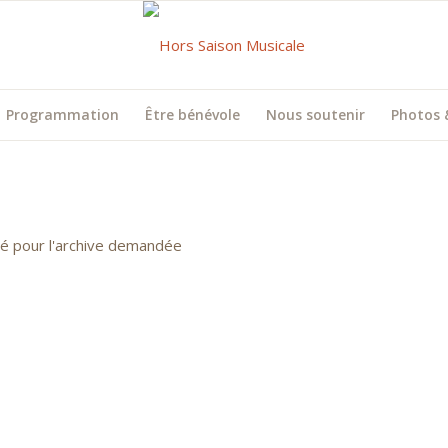
Programmation
Être bénévole
Nous soutenir
Photos 
uvé pour l'archive demandée