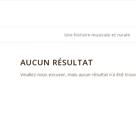
Une histoire musicale et rurale
AUCUN RÉSULTAT
Veuillez nous excuser, mais aucun résultat n'a été tro