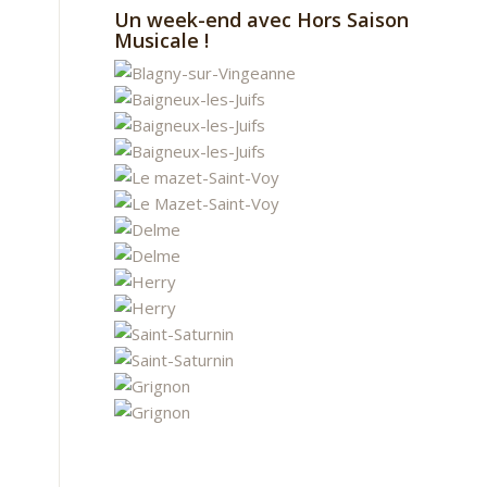
Un week-end avec Hors Saison
Musicale !