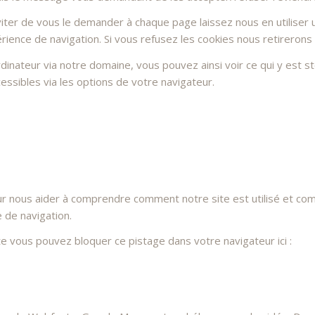
ter de vous le demander à chaque page laissez nous en utiliser u
rience de navigation. Si vous refusez les cookies nous retirerons
dinateur via notre domaine, vous pouvez ainsi voir ce qui y est 
essibles via les options de votre navigateur.
ur nous aider à comprendre comment notre site est utilisé et co
e de navigation.
ite vous pouvez bloquer ce pistage dans votre navigateur ici :