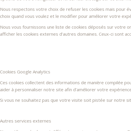
Nous respectons votre choix de refuser les cookies mais pour évi
choix quand vous voulez et le modifier pour améliorer votre expé
Nous vous fournissons une liste de cookies déposés sur votre or
afficher les cookies externes d’autres domaines. Ceux-ci sont acc
Cookies Google Analytics
Ces cookies collectent des informations de manière compilée po
aider à personnaliser notre site afin d’améliorer votre expérienc
Si vous ne souhaitez pas que votre visite soit pistée sur notre s
Autres services externes