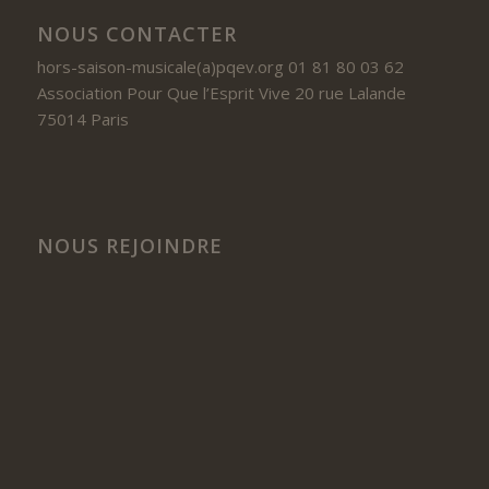
NOUS CONTACTER
hors-saison-musicale(a)pqev.org 01 81 80 03 62
Association Pour Que l’Esprit Vive 20 rue Lalande
75014 Paris
NOUS REJOINDRE