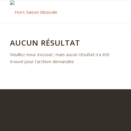
AUCUN RÉSULTAT
Veuillez nous excuser, mais aucun résultat n'a été
trouvé pour l'archive demandée