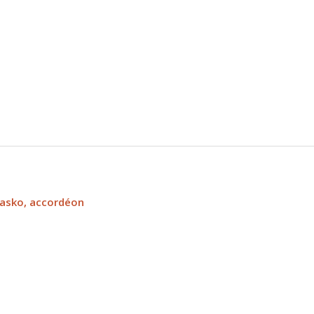
Glasko, accordéon