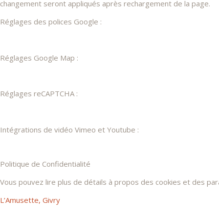
changement seront appliqués après rechargement de la page.
Réglages des polices Google :
Réglages Google Map :
Réglages reCAPTCHA :
Intégrations de vidéo Vimeo et Youtube :
Politique de Confidentialité
Vous pouvez lire plus de détails à propos des cookies et des pa
L’Amusette, Givry