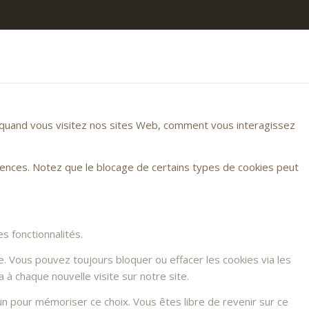
r quand vous visitez nos sites Web, comment vous interagissez
rences. Notez que le blocage de certains types de cookies peut
s fonctionnalités.
e. Vous pouvez toujours bloquer ou effacer les cookies via les
à chaque nouvelle visite sur notre site.
n pour mémoriser ce choix. Vous êtes libre de revenir sur ce