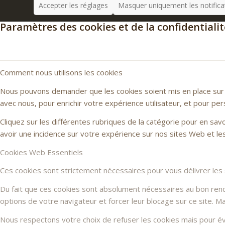
Accepter les réglages
Masquer uniquement les notifica
Paramètres des cookies et de la confidentialit
Comment nous utilisons les cookies
Nous pouvons demander que les cookies soient mis en place sur v
avec nous, pour enrichir votre expérience utilisateur, et pour per
Cliquez sur les différentes rubriques de la catégorie pour en sa
avoir une incidence sur votre expérience sur nos sites Web et l
Cookies Web Essentiels
Ces cookies sont strictement nécessaires pour vous délivrer les se
Du fait que ces cookies sont absolument nécessaires au bon rendu 
options de votre navigateur et forcer leur blocage sur ce site. 
Nous respectons votre choix de refuser les cookies mais pour évi