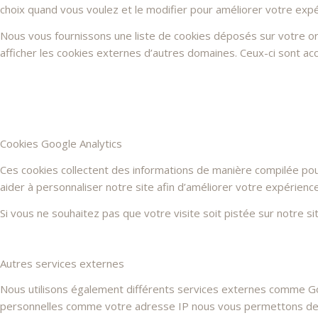
choix quand vous voulez et le modifier pour améliorer votre expé
Nous vous fournissons une liste de cookies déposés sur votre or
afficher les cookies externes d’autres domaines. Ceux-ci sont acc
Cookies Google Analytics
Ces cookies collectent des informations de manière compilée po
aider à personnaliser notre site afin d’améliorer votre expérienc
Si vous ne souhaitez pas que votre visite soit pistée sur notre s
Autres services externes
Nous utilisons également différents services externes comme G
personnelles comme votre adresse IP nous vous permettons de les