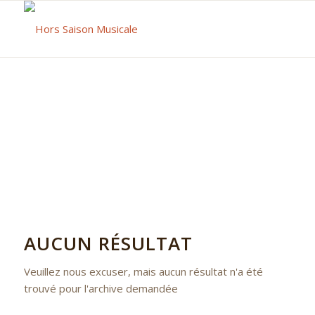
AUCUN RÉSULTAT
Veuillez nous excuser, mais aucun résultat n'a été
trouvé pour l'archive demandée