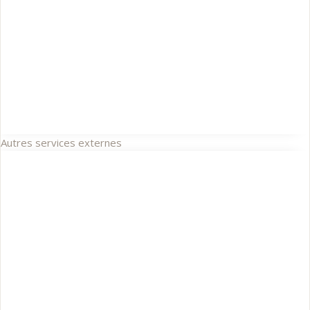
Autres services externes