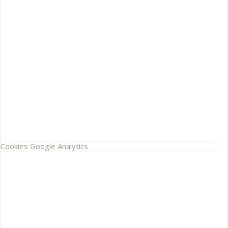
Cookies Google Analytics