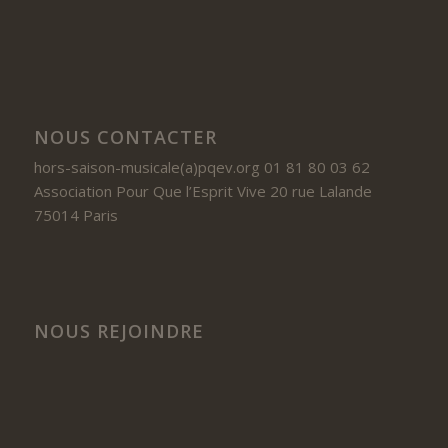
NOUS CONTACTER
hors-saison-musicale(a)pqev.org 01 81 80 03 62
Association Pour Que l’Esprit Vive 20 rue Lalande
75014 Paris
NOUS REJOINDRE