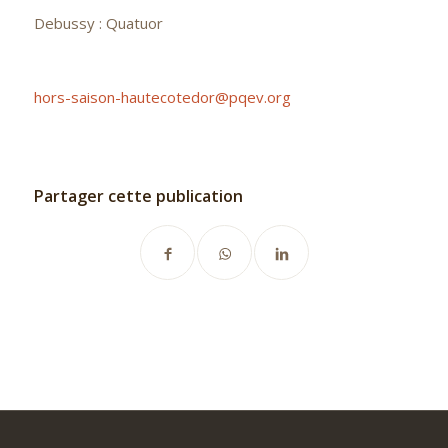
Debussy : Quatuor
hors-saison-hautecotedor@pqev.org
Partager cette publication