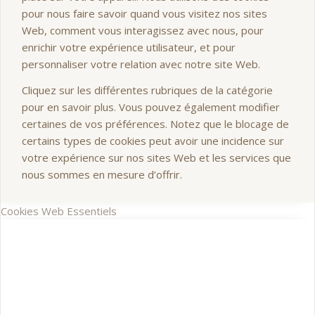
pour nous faire savoir quand vous visitez nos sites
Web, comment vous interagissez avec nous, pour
enrichir votre expérience utilisateur, et pour
personnaliser votre relation avec notre site Web.
Cliquez sur les différentes rubriques de la catégorie
pour en savoir plus. Vous pouvez également modifier
certaines de vos préférences. Notez que le blocage de
certains types de cookies peut avoir une incidence sur
votre expérience sur nos sites Web et les services que
nous sommes en mesure d’offrir.
Cookies Web Essentiels