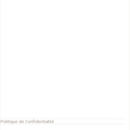
Politique de Confidentialité