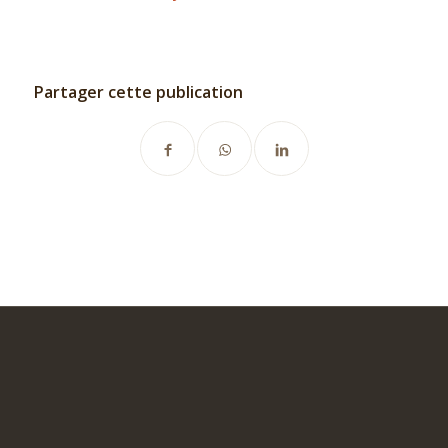
Partager cette publication