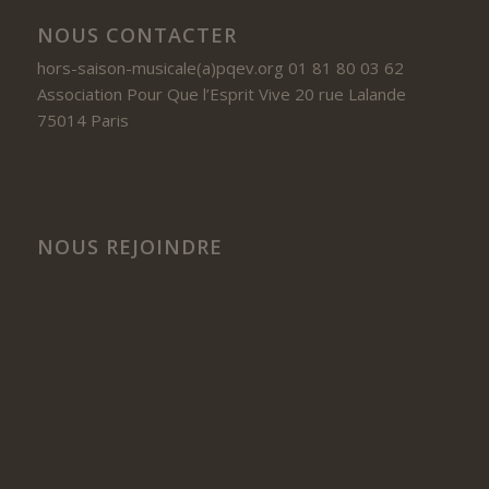
NOUS CONTACTER
hors-saison-musicale(a)pqev.org 01 81 80 03 62
Association Pour Que l’Esprit Vive 20 rue Lalande
75014 Paris
NOUS REJOINDRE