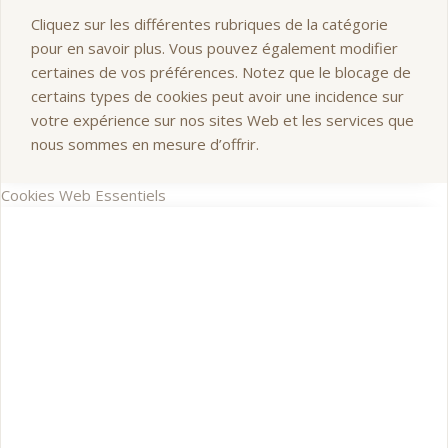
Cliquez sur les différentes rubriques de la catégorie
pour en savoir plus. Vous pouvez également modifier
certaines de vos préférences. Notez que le blocage de
certains types de cookies peut avoir une incidence sur
votre expérience sur nos sites Web et les services que
nous sommes en mesure d’offrir.
Cookies Web Essentiels