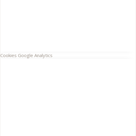
Cookies Google Analytics