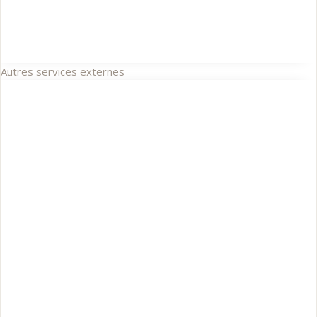
Autres services externes