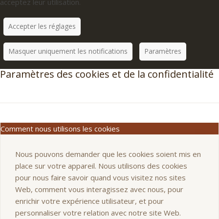
acceptez leur utilisation.
Accepter les réglages
Masquer uniquement les notifications
Paramètres
Paramètres des cookies et de la confidentialité
Comment nous utilisons les cookies
Nous pouvons demander que les cookies soient mis en
place sur votre appareil. Nous utilisons des cookies
pour nous faire savoir quand vous visitez nos sites
Web, comment vous interagissez avec nous, pour
enrichir votre expérience utilisateur, et pour
personnaliser votre relation avec notre site Web.