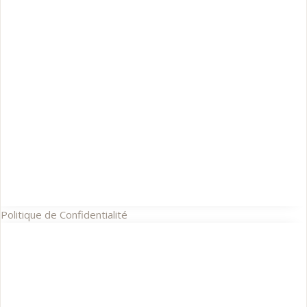
Politique de Confidentialité