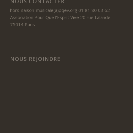
NOUS CONTACTER
hors-saison-musicale(a)pqev.org 01 81 80 03 62
Association Pour Que l’Esprit Vive 20 rue Lalande
75014 Paris
NOUS REJOINDRE