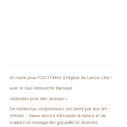
En route pour l’OCCITANIE à l’église de Lanzac (46) !
avec le Duo l’Amusette Baroque
«Aubades pour des oiseaux »
De nombreux compositeurs ont tenté par leur Art
d’imiter – mieux encore d’évoquer la nature et de
traduire en musique les gazouillis et diverses