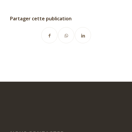
Partager cette publication