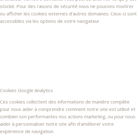
stocké. Pour des raisons de sécurité nous ne pouvons montrer
ou afficher les cookies externes d’autres domaines. Ceux-ci sont
accessibles via les options de votre navigateur.
Cookies Google Analytics
Ces cookies collectent des informations de manière compilée
pour nous aider à comprendre comment notre site est utilisé et
combien son performantes nos actions marketing, ou pour nous
aider à personnaliser notre site afin d’améliorer votre
expérience de navigation.