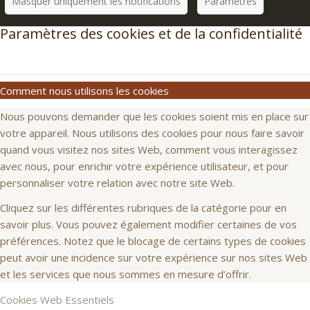
Masquer uniquement les notifications
Paramètres
Paramètres des cookies et de la confidentialité
Comment nous utilisons les cookies
Nous pouvons demander que les cookies soient mis en place sur
votre appareil. Nous utilisons des cookies pour nous faire savoir
quand vous visitez nos sites Web, comment vous interagissez
avec nous, pour enrichir votre expérience utilisateur, et pour
personnaliser votre relation avec notre site Web.
Cliquez sur les différentes rubriques de la catégorie pour en
savoir plus. Vous pouvez également modifier certaines de vos
préférences. Notez que le blocage de certains types de cookies
peut avoir une incidence sur votre expérience sur nos sites Web
et les services que nous sommes en mesure d’offrir.
Cookies Web Essentiels