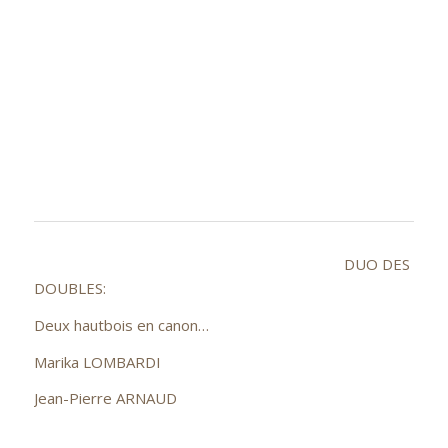
DUO DES
DOUBLES:
Deux hautbois en canon…
Marika LOMBARDI
Jean-Pierre ARNAUD