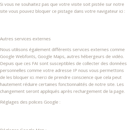
Si vous ne souhaitez pas que votre visite soit pistée sur notre
site vous pouvez bloquer ce pistage dans votre navigateur ici :
Autres services externes
Nous utilisons également différents services externes comme
Google Webfonts, Google Maps, autres hébergeurs de vidéo.
Depuis que ces FAI sont susceptibles de collecter des données
personnelles comme votre adresse IP nous vous permettons
de les bloquer ici. merci de prendre conscience que cela peut
hautement réduire certaines fonctionnalités de notre site. Les
changement seront appliqués après rechargement de la page.
Réglages des polices Google :