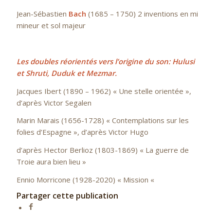
Jean-Sébastien
Bach
(1685 – 1750) 2 inventions en mi
mineur et sol majeur
Les doubles réorientés vers l’origine du son: Hulusi
et Shruti, Duduk et Mezmar.
Jacques Ibert (1890 – 1962) « Une stelle orientée »,
d’après Victor Segalen
Marin Marais (1656-1728) « Contemplations sur les
folies d’Espagne », d’après Victor Hugo
d’après Hector Berlioz (1803-1869) « La guerre de
Troie aura bien lieu »
Ennio Morricone (1928-2020) « Mission «
Partager cette publication