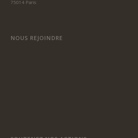
75014 Paris
NOUS REJOINDRE