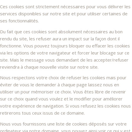
Ces cookies sont strictement nécessaires pour vous délivrer les
services disponibles sur notre site et pour utiliser certaines de
ses fonctionnalités.
Du fait que ces cookies sont absolument nécessaires au bon
rendu du site, les refuser aura un impact sur la façon dont il
fonctionne. Vous pouvez toujours bloquer ou effacer les cookies
via les options de votre navigateur et forcer leur blocage sur ce
site. Mais le message vous demandant de les accepter/refuser
reviendra à chaque nouvelle visite sur notre site.
Nous respectons votre choix de refuser les cookies mais pour
éviter de vous le demander à chaque page laissez nous en
utiliser un pour mémoriser ce choix. Vous êtes libre de revenir
sur ce choix quand vous voulez et le modifier pour améliorer
votre expérience de navigation. Si vous refusez les cookies nous
retirerons tous ceux issus de ce domaine.
Nous vous fournissons une liste de cookies déposés sur votre
ordinateur via notre domaine, vous pouvez ainsi voir ce qui y est