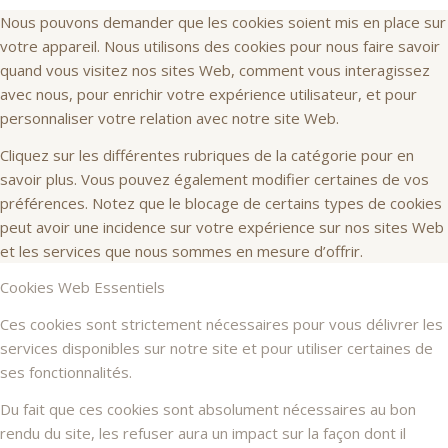
Nous pouvons demander que les cookies soient mis en place sur
votre appareil. Nous utilisons des cookies pour nous faire savoir
quand vous visitez nos sites Web, comment vous interagissez
avec nous, pour enrichir votre expérience utilisateur, et pour
personnaliser votre relation avec notre site Web.
Cliquez sur les différentes rubriques de la catégorie pour en
savoir plus. Vous pouvez également modifier certaines de vos
préférences. Notez que le blocage de certains types de cookies
peut avoir une incidence sur votre expérience sur nos sites Web
et les services que nous sommes en mesure d’offrir.
Cookies Web Essentiels
Ces cookies sont strictement nécessaires pour vous délivrer les
services disponibles sur notre site et pour utiliser certaines de
ses fonctionnalités.
Du fait que ces cookies sont absolument nécessaires au bon
rendu du site, les refuser aura un impact sur la façon dont il