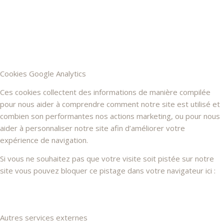
Cookies Google Analytics
Ces cookies collectent des informations de manière compilée
pour nous aider à comprendre comment notre site est utilisé et
combien son performantes nos actions marketing, ou pour nous
aider à personnaliser notre site afin d’améliorer votre
expérience de navigation.
Si vous ne souhaitez pas que votre visite soit pistée sur notre
site vous pouvez bloquer ce pistage dans votre navigateur ici :
Autres services externes