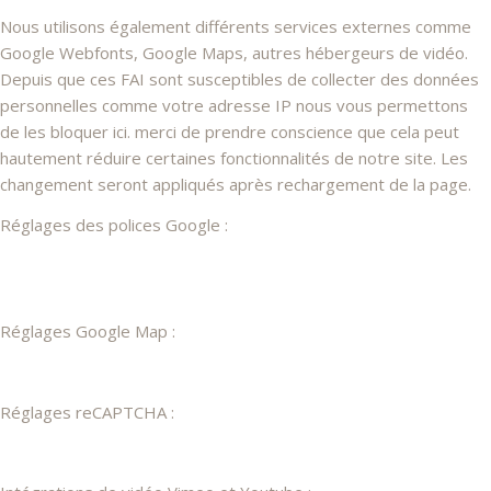
Nous utilisons également différents services externes comme
Google Webfonts, Google Maps, autres hébergeurs de vidéo.
Depuis que ces FAI sont susceptibles de collecter des données
personnelles comme votre adresse IP nous vous permettons
de les bloquer ici. merci de prendre conscience que cela peut
hautement réduire certaines fonctionnalités de notre site. Les
changement seront appliqués après rechargement de la page.
Réglages des polices Google :
Réglages Google Map :
Réglages reCAPTCHA :