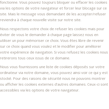
fonctionne. Vous pouvez toujours bloquer ou effacer les cookies
via les options de votre navigateur et forcer leur blocage sur ce
site. Mais le message vous demandant de les accepter/refuser
reviendra à chaque nouvelle visite sur notre site.
Nous respectons votre choix de refuser les cookies mais pour
éviter de vous le demander à chaque page laissez nous en
utiliser un pour mémoriser ce choix. Vous êtes libre de revenir
sur ce choix quand vous voulez et le modifier pour améliorer
votre expérience de navigation. Si vous refusez les cookies nous
retirerons tous ceux issus de ce domaine.
Nous vous fournissons une liste de cookies déposés sur votre
ordinateur via notre domaine, vous pouvez ainsi voir ce qui y est
stocké. Pour des raisons de sécurité nous ne pouvons montrer
ou afficher les cookies externes d’autres domaines. Ceux-ci sont
accessibles via les options de votre navigateur.