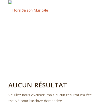
AUCUN RÉSULTAT
Veuillez nous excuser, mais aucun résultat n'a été
trouvé pour l'archive demandée