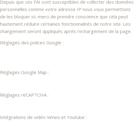
Depuis que ces FAI sont susceptibles de collecter des données
personnelles comme votre adresse IP nous vous permettons
de les bloquer ici. merci de prendre conscience que cela peut
hautement réduire certaines fonctionnalités de notre site. Les
changement seront appliqués après rechargement de la page.
Réglages des polices Google :
Réglages Google Map :
Réglages reCAPTCHA :
Intégrations de vidéo Vimeo et Youtube :