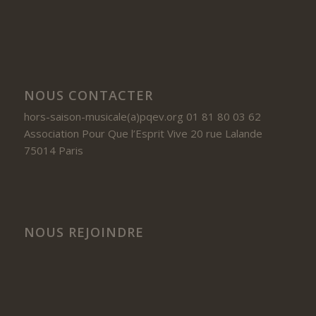
NOUS CONTACTER
hors-saison-musicale(a)pqev.org 01 81 80 03 62
Association Pour Que l’Esprit Vive 20 rue Lalande
75014 Paris
NOUS REJOINDRE