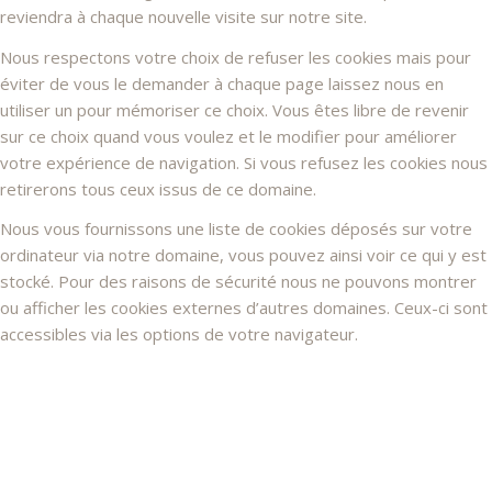
reviendra à chaque nouvelle visite sur notre site.
Nous respectons votre choix de refuser les cookies mais pour
éviter de vous le demander à chaque page laissez nous en
utiliser un pour mémoriser ce choix. Vous êtes libre de revenir
sur ce choix quand vous voulez et le modifier pour améliorer
votre expérience de navigation. Si vous refusez les cookies nous
retirerons tous ceux issus de ce domaine.
Nous vous fournissons une liste de cookies déposés sur votre
ordinateur via notre domaine, vous pouvez ainsi voir ce qui y est
stocké. Pour des raisons de sécurité nous ne pouvons montrer
ou afficher les cookies externes d’autres domaines. Ceux-ci sont
accessibles via les options de votre navigateur.