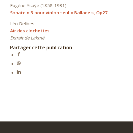
Eugène Ysaÿe (1858-1931)
Sonate n.3 pour violon seul « Ballade », Op27
Léo Delibes
Air des clochettes
Extrait de Lakmé
Partager cette publication