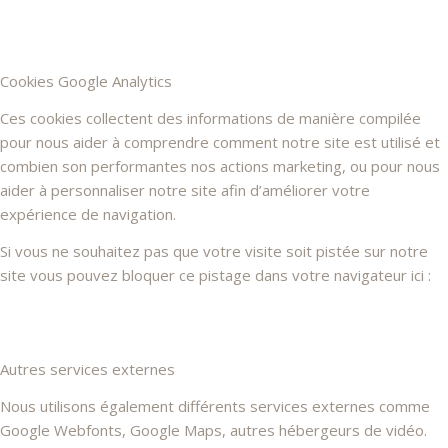
Cookies Google Analytics
Ces cookies collectent des informations de manière compilée
pour nous aider à comprendre comment notre site est utilisé et
combien son performantes nos actions marketing, ou pour nous
aider à personnaliser notre site afin d’améliorer votre
expérience de navigation.
Si vous ne souhaitez pas que votre visite soit pistée sur notre
site vous pouvez bloquer ce pistage dans votre navigateur ici :
Autres services externes
Nous utilisons également différents services externes comme
Google Webfonts, Google Maps, autres hébergeurs de vidéo.