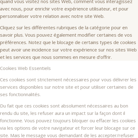
quand vous visitez nos sites Web, comment vous interagissez
avec nous, pour enrichir votre expérience utilisateur, et pour
personnaliser votre relation avec notre site Web.
Cliquez sur les différentes rubriques de la catégorie pour en
savoir plus. Vous pouvez également modifier certaines de vos
préférences. Notez que le blocage de certains types de cookies
peut avoir une incidence sur votre expérience sur nos sites Web
et les services que nous sommes en mesure d’offrir.
Cookies Web Essentiels
Ces cookies sont strictement nécessaires pour vous délivrer les
services disponibles sur notre site et pour utiliser certaines de
ses fonctionnalités.
Du fait que ces cookies sont absolument nécessaires au bon
rendu du site, les refuser aura un impact sur la façon dont il
fonctionne. Vous pouvez toujours bloquer ou effacer les cookies
via les options de votre navigateur et forcer leur blocage sur ce
site. Mais le message vous demandant de les accepter/refuser