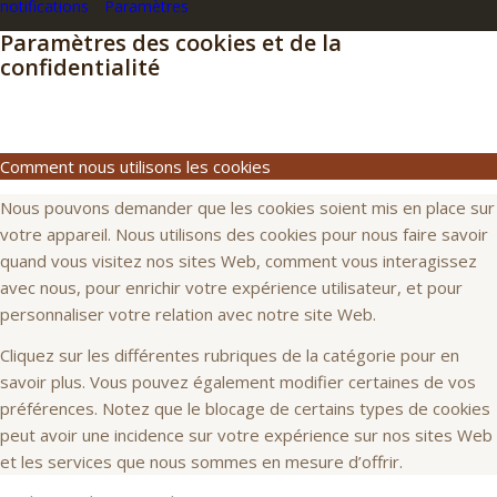
notifications
Paramètres
Paramètres des cookies et de la
confidentialité
Comment nous utilisons les cookies
Nous pouvons demander que les cookies soient mis en place sur
votre appareil. Nous utilisons des cookies pour nous faire savoir
quand vous visitez nos sites Web, comment vous interagissez
avec nous, pour enrichir votre expérience utilisateur, et pour
personnaliser votre relation avec notre site Web.
Cliquez sur les différentes rubriques de la catégorie pour en
savoir plus. Vous pouvez également modifier certaines de vos
préférences. Notez que le blocage de certains types de cookies
peut avoir une incidence sur votre expérience sur nos sites Web
et les services que nous sommes en mesure d’offrir.