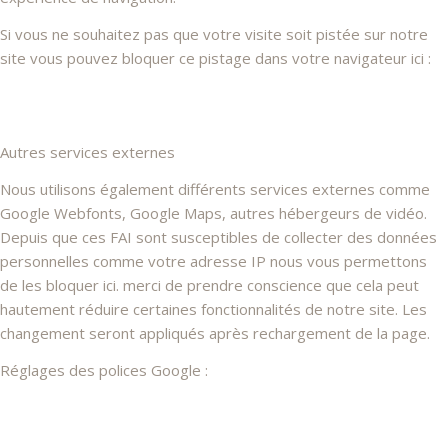
Si vous ne souhaitez pas que votre visite soit pistée sur notre
site vous pouvez bloquer ce pistage dans votre navigateur ici :
Autres services externes
Nous utilisons également différents services externes comme
Google Webfonts, Google Maps, autres hébergeurs de vidéo.
Depuis que ces FAI sont susceptibles de collecter des données
personnelles comme votre adresse IP nous vous permettons
de les bloquer ici. merci de prendre conscience que cela peut
hautement réduire certaines fonctionnalités de notre site. Les
changement seront appliqués après rechargement de la page.
Réglages des polices Google :