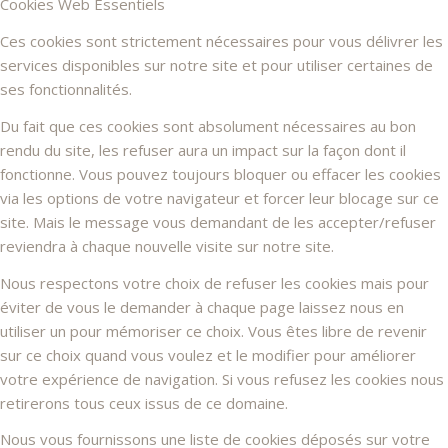
Cookies Web Essentiels
Ces cookies sont strictement nécessaires pour vous délivrer les
services disponibles sur notre site et pour utiliser certaines de
ses fonctionnalités.
Du fait que ces cookies sont absolument nécessaires au bon
rendu du site, les refuser aura un impact sur la façon dont il
fonctionne. Vous pouvez toujours bloquer ou effacer les cookies
via les options de votre navigateur et forcer leur blocage sur ce
site. Mais le message vous demandant de les accepter/refuser
reviendra à chaque nouvelle visite sur notre site.
Nous respectons votre choix de refuser les cookies mais pour
éviter de vous le demander à chaque page laissez nous en
utiliser un pour mémoriser ce choix. Vous êtes libre de revenir
sur ce choix quand vous voulez et le modifier pour améliorer
votre expérience de navigation. Si vous refusez les cookies nous
retirerons tous ceux issus de ce domaine.
Nous vous fournissons une liste de cookies déposés sur votre