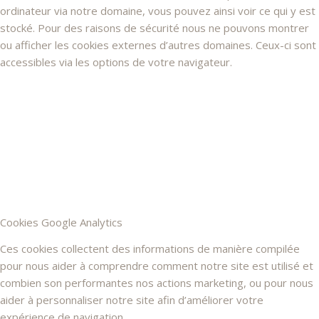
ordinateur via notre domaine, vous pouvez ainsi voir ce qui y est
stocké. Pour des raisons de sécurité nous ne pouvons montrer
ou afficher les cookies externes d’autres domaines. Ceux-ci sont
accessibles via les options de votre navigateur.
Cookies Google Analytics
Ces cookies collectent des informations de manière compilée
pour nous aider à comprendre comment notre site est utilisé et
combien son performantes nos actions marketing, ou pour nous
aider à personnaliser notre site afin d’améliorer votre
expérience de navigation.