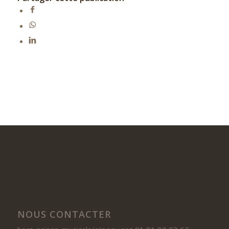
NOUS CONTACTER