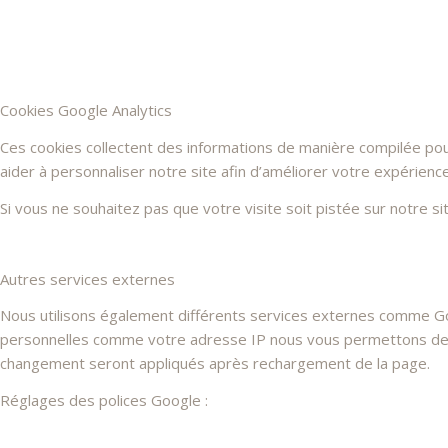
Cookies Google Analytics
Ces cookies collectent des informations de manière compilée po
aider à personnaliser notre site afin d’améliorer votre expérienc
Si vous ne souhaitez pas que votre visite soit pistée sur notre s
Autres services externes
Nous utilisons également différents services externes comme G
personnelles comme votre adresse IP nous vous permettons de les
changement seront appliqués après rechargement de la page.
Réglages des polices Google :