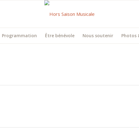
Programmation
Être bénévole
Nous soutenir
Photos 