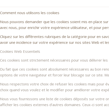
Comment nous utilisons les cookies
Nous pouvons demander que les cookies soient mis en place sur v
avec nous, pour enrichir votre expérience utilisateur, et pour per
Cliquez sur les différentes rubriques de la catégorie pour en sa
avoir une incidence sur votre expérience sur nos sites Web et l
Cookies Web Essentiels
Ces cookies sont strictement nécessaires pour vous délivrer les se
Du fait que ces cookies sont absolument nécessaires au bon rendu 
options de votre navigateur et forcer leur blocage sur ce site. 
Nous respectons votre choix de refuser les cookies mais pour évi
choix quand vous voulez et le modifier pour améliorer votre expé
Nous vous fournissons une liste de cookies déposés sur votre or
afficher les cookies externes d’autres domaines. Ceux-ci sont acc