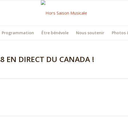
Programmation
Être bénévole
Nous soutenir
Photos 
8 EN DIRECT DU CANADA !