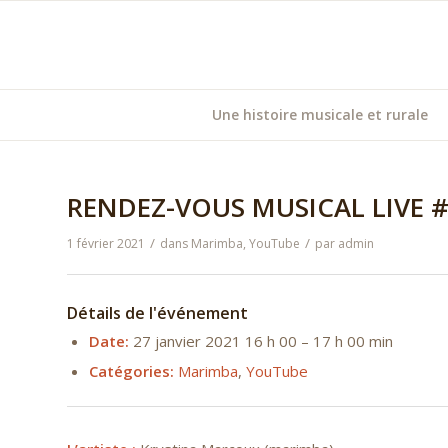
Une histoire musicale et rurale
RENDEZ-VOUS MUSICAL LIVE #
/
/
1 février 2021
dans
Marimba
,
YouTube
par
admin
Détails de l'événement
Date:
27 janvier 2021 16 h 00
–
17 h 00 min
Catégories:
Marimba
,
YouTube