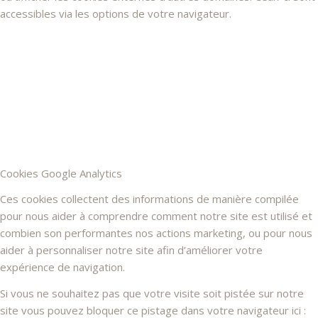
accessibles via les options de votre navigateur.
Cookies Google Analytics
Ces cookies collectent des informations de manière compilée
pour nous aider à comprendre comment notre site est utilisé et
combien son performantes nos actions marketing, ou pour nous
aider à personnaliser notre site afin d’améliorer votre
expérience de navigation.
Si vous ne souhaitez pas que votre visite soit pistée sur notre
site vous pouvez bloquer ce pistage dans votre navigateur ici :