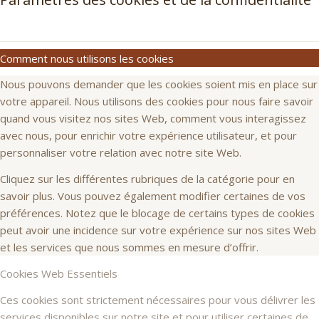
Comment nous utilisons les cookies
Nous pouvons demander que les cookies soient mis en place sur
votre appareil. Nous utilisons des cookies pour nous faire savoir
quand vous visitez nos sites Web, comment vous interagissez
avec nous, pour enrichir votre expérience utilisateur, et pour
personnaliser votre relation avec notre site Web.
Cliquez sur les différentes rubriques de la catégorie pour en
savoir plus. Vous pouvez également modifier certaines de vos
préférences. Notez que le blocage de certains types de cookies
peut avoir une incidence sur votre expérience sur nos sites Web
et les services que nous sommes en mesure d’offrir.
Cookies Web Essentiels
Ces cookies sont strictement nécessaires pour vous délivrer les
services disponibles sur notre site et pour utiliser certaines de