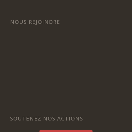
NOUS REJOINDRE
SOUTENEZ NOS ACTIONS