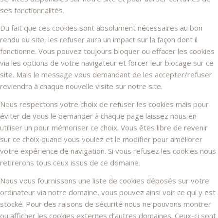
ses fonctionnalités.
Du fait que ces cookies sont absolument nécessaires au bon
rendu du site, les refuser aura un impact sur la façon dont il
fonctionne. Vous pouvez toujours bloquer ou effacer les cookies
via les options de votre navigateur et forcer leur blocage sur ce
site. Mais le message vous demandant de les accepter/refuser
reviendra à chaque nouvelle visite sur notre site.
Nous respectons votre choix de refuser les cookies mais pour
éviter de vous le demander à chaque page laissez nous en
utiliser un pour mémoriser ce choix. Vous êtes libre de revenir
sur ce choix quand vous voulez et le modifier pour améliorer
votre expérience de navigation. Si vous refusez les cookies nous
retirerons tous ceux issus de ce domaine.
Nous vous fournissons une liste de cookies déposés sur votre
ordinateur via notre domaine, vous pouvez ainsi voir ce qui y est
stocké. Pour des raisons de sécurité nous ne pouvons montrer
ou afficher les cookies externes d’autres domaines. Ceux-ci sont