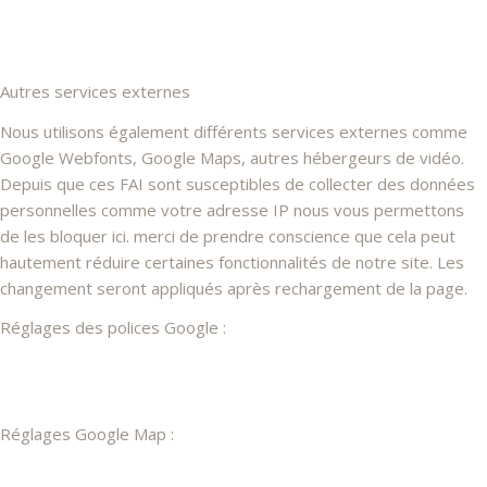
Autres services externes
Nous utilisons également différents services externes comme
Google Webfonts, Google Maps, autres hébergeurs de vidéo.
Depuis que ces FAI sont susceptibles de collecter des données
personnelles comme votre adresse IP nous vous permettons
de les bloquer ici. merci de prendre conscience que cela peut
hautement réduire certaines fonctionnalités de notre site. Les
changement seront appliqués après rechargement de la page.
Réglages des polices Google :
Réglages Google Map :