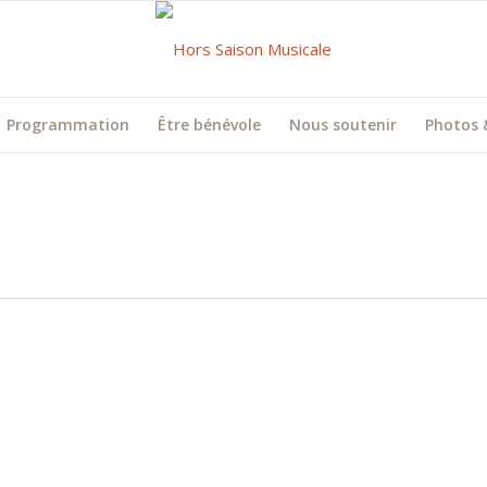
Programmation
Être bénévole
Nous soutenir
Photos 