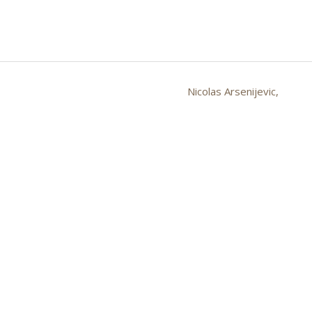
Nicolas Arsenijevic,