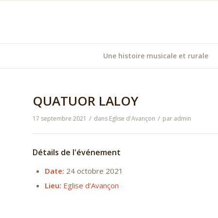
Une histoire musicale et rurale
QUATUOR LALOY
/
/
17 septembre 2021
dans
Eglise d'Avançon
par
admin
Détails de l'événement
Date:
24 octobre 2021
Lieu:
Eglise d'Avançon