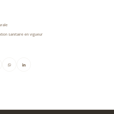
urale
tion sanitaire en vigueur