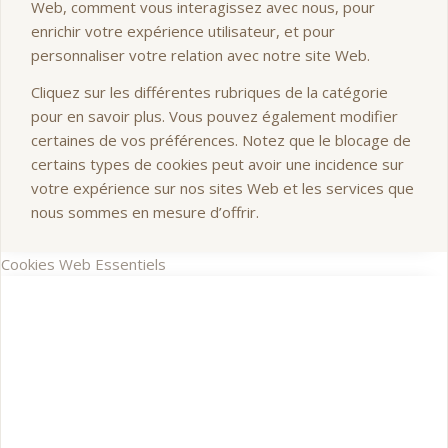
Web, comment vous interagissez avec nous, pour
enrichir votre expérience utilisateur, et pour
personnaliser votre relation avec notre site Web.
Cliquez sur les différentes rubriques de la catégorie
pour en savoir plus. Vous pouvez également modifier
certaines de vos préférences. Notez que le blocage de
certains types de cookies peut avoir une incidence sur
votre expérience sur nos sites Web et les services que
nous sommes en mesure d’offrir.
Cookies Web Essentiels