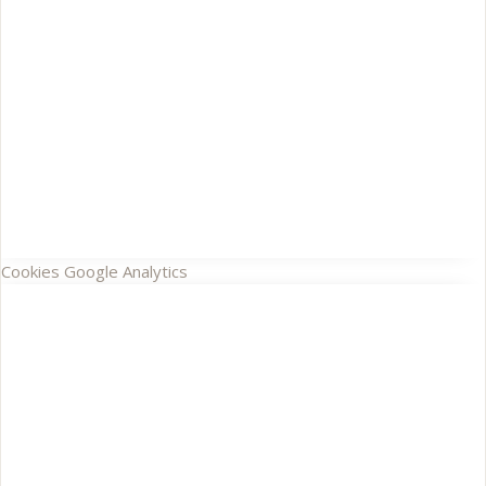
Cookies Google Analytics