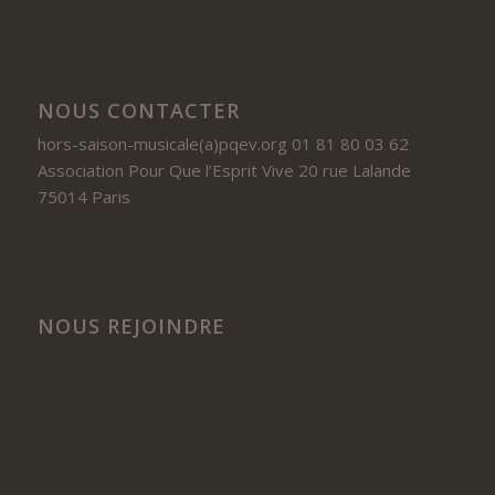
NOUS CONTACTER
hors-saison-musicale(a)pqev.org 01 81 80 03 62
Association Pour Que l’Esprit Vive 20 rue Lalande
75014 Paris
NOUS REJOINDRE