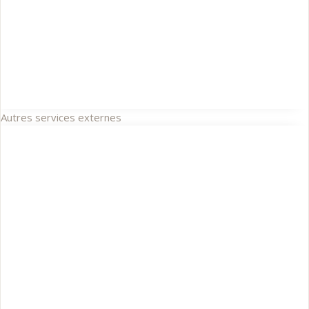
Autres services externes