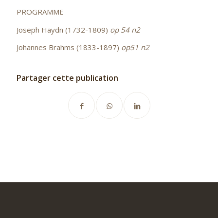
PROGRAMME
Joseph Haydn (1732-1809)
op 54 n2
Johannes Brahms (1833-1897)
op51 n2
Partager cette publication