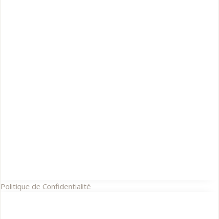
Politique de Confidentialité