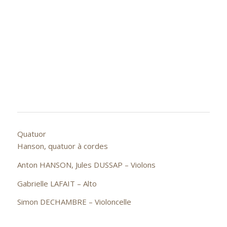
Quatuor
Hanson, quatuor à cordes
Anton HANSON, Jules DUSSAP – Violons
Gabrielle LAFAIT – Alto
Simon DECHAMBRE – Violoncelle