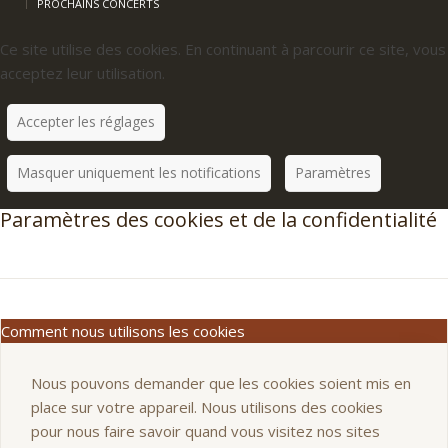
PROCHAINS CONCERTS
Ce site utilise des cookies. En continuant à parcourir ce site, vous
acceptez leur utilisation.
Accepter les réglages
Masquer uniquement les notifications
Paramètres
Paramètres des cookies et de la confidentialité
Comment nous utilisons les cookies
Nous pouvons demander que les cookies soient mis en
place sur votre appareil. Nous utilisons des cookies
pour nous faire savoir quand vous visitez nos sites