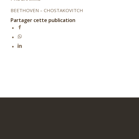
BEETHOVEN – CHOSTAKOVITCH
Partager cette publication