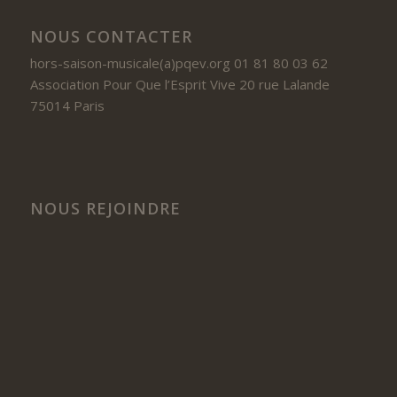
NOUS CONTACTER
hors-saison-musicale(a)pqev.org 01 81 80 03 62
Association Pour Que l’Esprit Vive 20 rue Lalande
75014 Paris
NOUS REJOINDRE