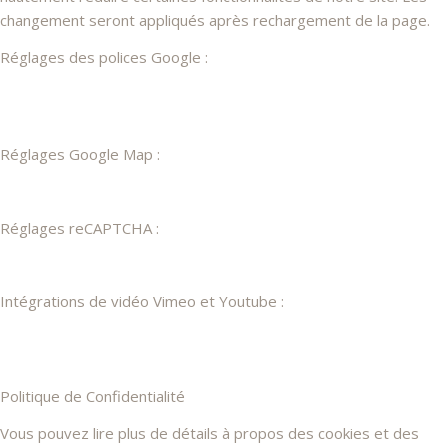
changement seront appliqués après rechargement de la page.
Réglages des polices Google :
Réglages Google Map :
Réglages reCAPTCHA :
Intégrations de vidéo Vimeo et Youtube :
Politique de Confidentialité
Vous pouvez lire plus de détails à propos des cookies et des