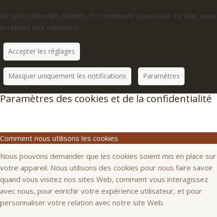
Ce site utilise des cookies. En continuant à parcourir ce site, vous
acceptez leur utilisation.
Accepter les réglages
Masquer uniquement les notifications
Paramètres
Paramètres des cookies et de la confidentialité
Comment nous utilisons les cookies
Nous pouvons demander que les cookies soient mis en place sur
votre appareil. Nous utilisons des cookies pour nous faire savoir
quand vous visitez nos sites Web, comment vous interagissez
avec nous, pour enrichir votre expérience utilisateur, et pour
personnaliser votre relation avec notre site Web.