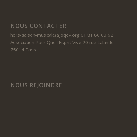
NOUS CONTACTER
hors-saison-musicale(a)pqev.org 01 81 80 03 62
Association Pour Que l’Esprit Vive 20 rue Lalande
75014 Paris
NOUS REJOINDRE