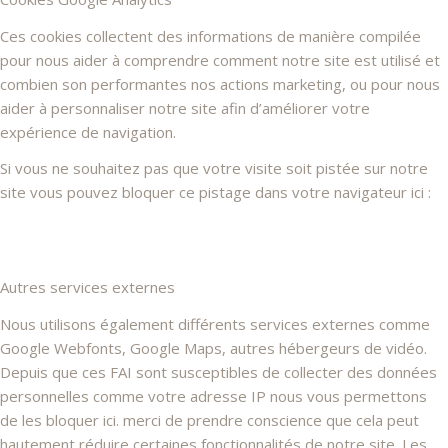
Ces cookies collectent des informations de manière compilée
pour nous aider à comprendre comment notre site est utilisé et
combien son performantes nos actions marketing, ou pour nous
aider à personnaliser notre site afin d’améliorer votre
expérience de navigation.
Si vous ne souhaitez pas que votre visite soit pistée sur notre
site vous pouvez bloquer ce pistage dans votre navigateur ici :
Autres services externes
Nous utilisons également différents services externes comme
Google Webfonts, Google Maps, autres hébergeurs de vidéo.
Depuis que ces FAI sont susceptibles de collecter des données
personnelles comme votre adresse IP nous vous permettons
de les bloquer ici. merci de prendre conscience que cela peut
hautement réduire certaines fonctionnalités de notre site. Les