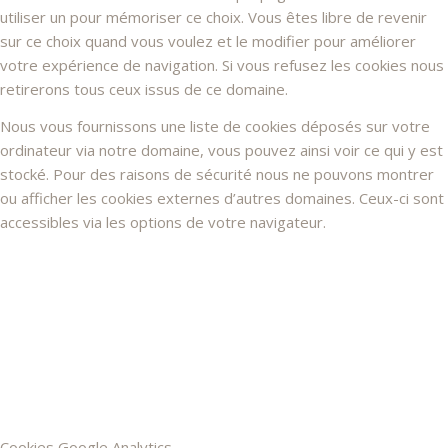
utiliser un pour mémoriser ce choix. Vous êtes libre de revenir
sur ce choix quand vous voulez et le modifier pour améliorer
votre expérience de navigation. Si vous refusez les cookies nous
retirerons tous ceux issus de ce domaine.
Nous vous fournissons une liste de cookies déposés sur votre
ordinateur via notre domaine, vous pouvez ainsi voir ce qui y est
stocké. Pour des raisons de sécurité nous ne pouvons montrer
ou afficher les cookies externes d’autres domaines. Ceux-ci sont
accessibles via les options de votre navigateur.
Cookies Google Analytics