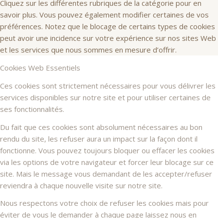
Cliquez sur les différentes rubriques de la catégorie pour en
savoir plus. Vous pouvez également modifier certaines de vos
préférences. Notez que le blocage de certains types de cookies
peut avoir une incidence sur votre expérience sur nos sites Web
et les services que nous sommes en mesure d’offrir.
Cookies Web Essentiels
Ces cookies sont strictement nécessaires pour vous délivrer les
services disponibles sur notre site et pour utiliser certaines de
ses fonctionnalités.
Du fait que ces cookies sont absolument nécessaires au bon
rendu du site, les refuser aura un impact sur la façon dont il
fonctionne. Vous pouvez toujours bloquer ou effacer les cookies
via les options de votre navigateur et forcer leur blocage sur ce
site. Mais le message vous demandant de les accepter/refuser
reviendra à chaque nouvelle visite sur notre site.
Nous respectons votre choix de refuser les cookies mais pour
éviter de vous le demander à chaque page laissez nous en