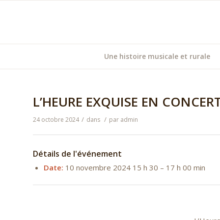
Une histoire musicale et rurale
L’HEURE EXQUISE EN CONCERT
/
/
24 octobre 2024
dans
par
admin
Détails de l'événement
Date:
10 novembre 2024 15 h 30
–
17 h 00 min