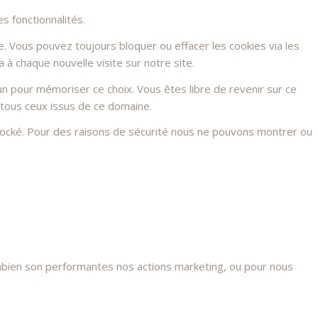
s fonctionnalités.
e. Vous pouvez toujours bloquer ou effacer les cookies via les
à chaque nouvelle visite sur notre site.
n pour mémoriser ce choix. Vous êtes libre de revenir sur ce
 tous ceux issus de ce domaine.
stocké. Pour des raisons de sécurité nous ne pouvons montrer ou
mbien son performantes nos actions marketing, ou pour nous