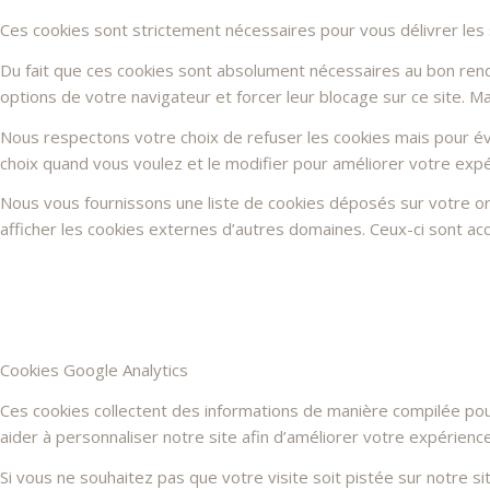
Ces cookies sont strictement nécessaires pour vous délivrer les se
Du fait que ces cookies sont absolument nécessaires au bon rendu 
options de votre navigateur et forcer leur blocage sur ce site. 
Nous respectons votre choix de refuser les cookies mais pour évi
choix quand vous voulez et le modifier pour améliorer votre expé
Nous vous fournissons une liste de cookies déposés sur votre or
afficher les cookies externes d’autres domaines. Ceux-ci sont acc
Cookies Google Analytics
Ces cookies collectent des informations de manière compilée po
aider à personnaliser notre site afin d’améliorer votre expérienc
Si vous ne souhaitez pas que votre visite soit pistée sur notre s