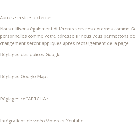
Autres services externes
Nous utilisons également différents services externes comme G
personnelles comme votre adresse IP nous vous permettons de les
changement seront appliqués après rechargement de la page.
Réglages des polices Google :
Réglages Google Map :
Réglages reCAPTCHA :
Intégrations de vidéo Vimeo et Youtube :