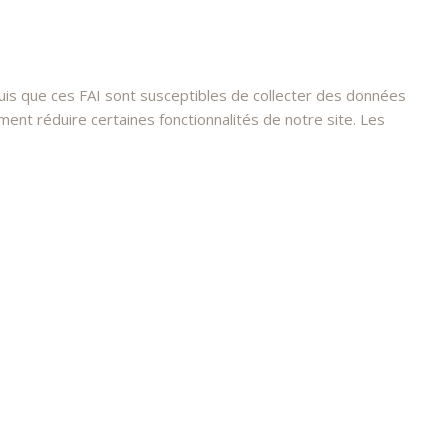
s que ces FAI sont susceptibles de collecter des données
nt réduire certaines fonctionnalités de notre site. Les