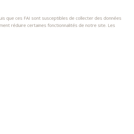
s que ces FAI sont susceptibles de collecter des données
nt réduire certaines fonctionnalités de notre site. Les