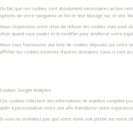
Du fait que ces cookies sont absolument nécessaires au bon rendu 
options de votre navigateur et forcer leur blocage sur ce site. 
Nous respectons votre choix de refuser les cookies mais pour évi
choix quand vous voulez et le modifier pour améliorer votre expé
Nous vous fournissons une liste de cookies déposés sur votre or
afficher les cookies externes d’autres domaines. Ceux-ci sont acc
Cookies Google Analytics
Ces cookies collectent des informations de manière compilée po
aider à personnaliser notre site afin d’améliorer votre expérienc
Si vous ne souhaitez pas que votre visite soit pistée sur notre s