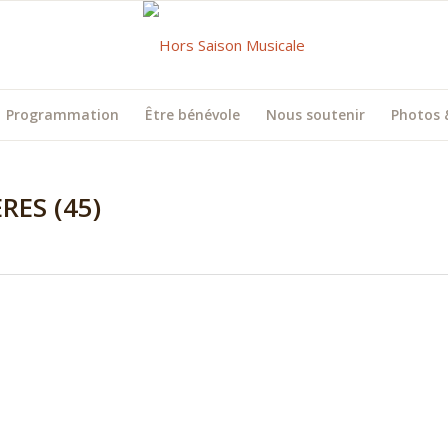
Programmation
Être bénévole
Nous soutenir
Photos 
RES (45)