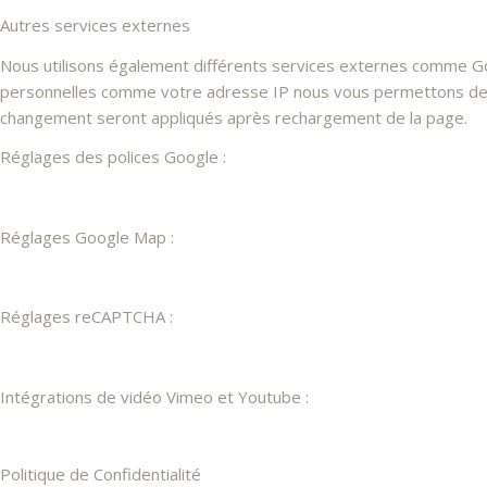
Autres services externes
Nous utilisons également différents services externes comme G
personnelles comme votre adresse IP nous vous permettons de les
changement seront appliqués après rechargement de la page.
Réglages des polices Google :
Réglages Google Map :
Réglages reCAPTCHA :
Intégrations de vidéo Vimeo et Youtube :
Politique de Confidentialité