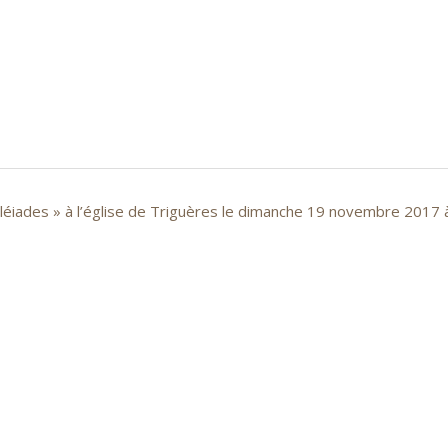
Pléiades » à l’église de Triguères le dimanche 19 novembre 2017 