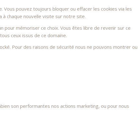
e. Vous pouvez toujours bloquer ou effacer les cookies via les
à chaque nouvelle visite sur notre site.
n pour mémoriser ce choix. Vous êtes libre de revenir sur ce
 tous ceux issus de ce domaine.
stocké. Pour des raisons de sécurité nous ne pouvons montrer ou
mbien son performantes nos actions marketing, ou pour nous