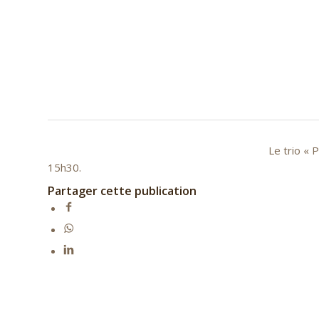
Le trio « 
15h30.
Partager cette publication