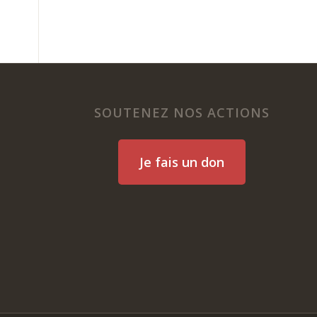
SOUTENEZ NOS ACTIONS
Je fais un don