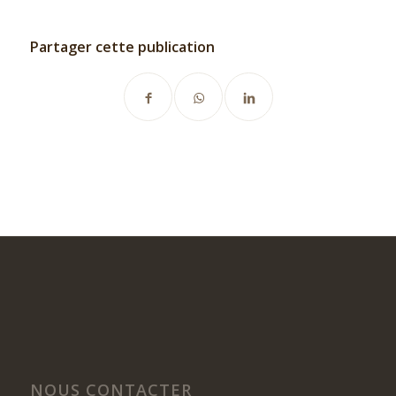
Partager cette publication
NOUS CONTACTER