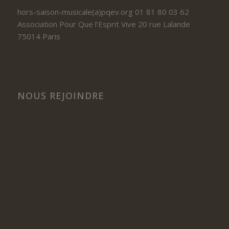
hors-saison-musicale(a)pqev.org 01 81 80 03 62
Association Pour Que l’Esprit Vive 20 rue Lalande
75014 Paris
NOUS REJOINDRE