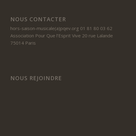
NOUS CONTACTER
hors-saison-musicale(a)pqev.org 01 81 80 03 62
Association Pour Que l’Esprit Vive 20 rue Lalande
75014 Paris
NOUS REJOINDRE