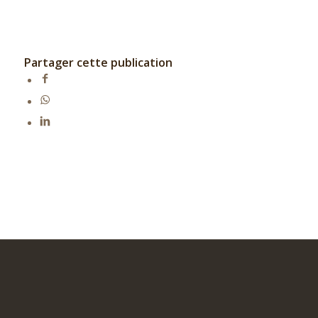
Partager cette publication