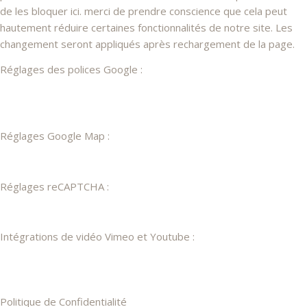
de les bloquer ici. merci de prendre conscience que cela peut
hautement réduire certaines fonctionnalités de notre site. Les
changement seront appliqués après rechargement de la page.
Réglages des polices Google :
Réglages Google Map :
Réglages reCAPTCHA :
Intégrations de vidéo Vimeo et Youtube :
Politique de Confidentialité