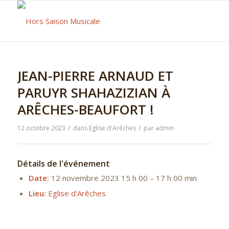
JEAN-PIERRE ARNAUD ET
PARUYR SHAHAZIZIAN À
ARÊCHES-BEAUFORT !
/
/
12 octobre 2023
dans
Eglise d'Arêches
par
admin
Détails de l'événement
Date:
12 novembre 2023 15 h 00
–
17 h 00 min
Lieu:
Eglise d'Arêches