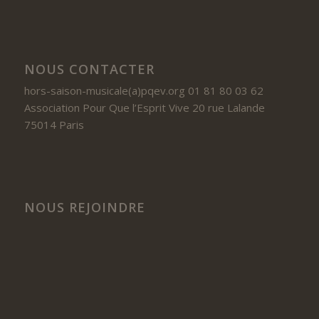
NOUS CONTACTER
hors-saison-musicale(a)pqev.org 01 81 80 03 62
Association Pour Que l’Esprit Vive 20 rue Lalande
75014 Paris
NOUS REJOINDRE