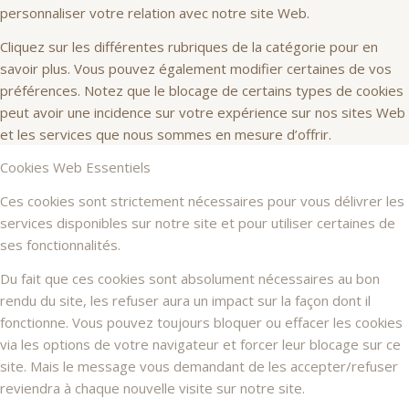
personnaliser votre relation avec notre site Web.
Cliquez sur les différentes rubriques de la catégorie pour en
savoir plus. Vous pouvez également modifier certaines de vos
préférences. Notez que le blocage de certains types de cookies
peut avoir une incidence sur votre expérience sur nos sites Web
et les services que nous sommes en mesure d’offrir.
Cookies Web Essentiels
Ces cookies sont strictement nécessaires pour vous délivrer les
services disponibles sur notre site et pour utiliser certaines de
ses fonctionnalités.
Du fait que ces cookies sont absolument nécessaires au bon
rendu du site, les refuser aura un impact sur la façon dont il
fonctionne. Vous pouvez toujours bloquer ou effacer les cookies
via les options de votre navigateur et forcer leur blocage sur ce
site. Mais le message vous demandant de les accepter/refuser
reviendra à chaque nouvelle visite sur notre site.