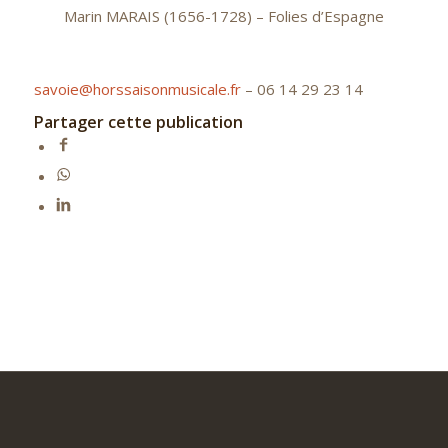
Marin MARAIS (1656-1728) – Folies d’Espagne
savoie@horssaisonmusicale.fr
–
06 14 29 23 14
Partager cette publication