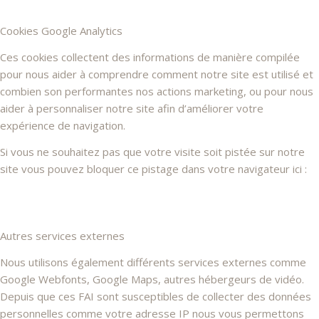
Cookies Google Analytics
Ces cookies collectent des informations de manière compilée
pour nous aider à comprendre comment notre site est utilisé et
combien son performantes nos actions marketing, ou pour nous
aider à personnaliser notre site afin d’améliorer votre
expérience de navigation.
Si vous ne souhaitez pas que votre visite soit pistée sur notre
site vous pouvez bloquer ce pistage dans votre navigateur ici :
Autres services externes
Nous utilisons également différents services externes comme
Google Webfonts, Google Maps, autres hébergeurs de vidéo.
Depuis que ces FAI sont susceptibles de collecter des données
personnelles comme votre adresse IP nous vous permettons