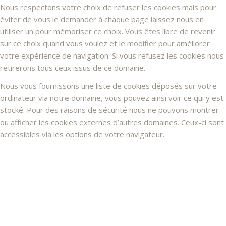
Nous respectons votre choix de refuser les cookies mais pour
éviter de vous le demander à chaque page laissez nous en
utiliser un pour mémoriser ce choix. Vous êtes libre de revenir
sur ce choix quand vous voulez et le modifier pour améliorer
votre expérience de navigation. Si vous refusez les cookies nous
retirerons tous ceux issus de ce domaine.
Nous vous fournissons une liste de cookies déposés sur votre
ordinateur via notre domaine, vous pouvez ainsi voir ce qui y est
stocké. Pour des raisons de sécurité nous ne pouvons montrer
ou afficher les cookies externes d’autres domaines. Ceux-ci sont
accessibles via les options de votre navigateur.