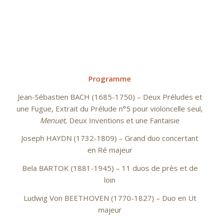
Programme
Jean-Sébastien BACH (1685-1750) – Deux Préludes et
une Fugue, Extrait du Prélude n°5 pour violoncelle seul,
Menuet,
Deux Inventions et une Fantaisie
Joseph HAYDN (1732-1809) – Grand duo concertant
en Ré majeur
Bela BARTOK (1881-1945) – 11 duos de près et de
loin
Ludwig Von BEETHOVEN (1770-1827) – Duo en Ut
majeur