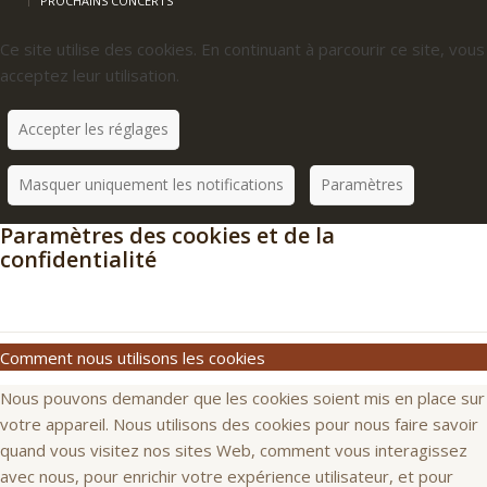
PROCHAINS CONCERTS
Ce site utilise des cookies. En continuant à parcourir ce site, vous
acceptez leur utilisation.
Accepter les réglages
Masquer uniquement les notifications
Paramètres
Paramètres des cookies et de la
confidentialité
Comment nous utilisons les cookies
Nous pouvons demander que les cookies soient mis en place sur
votre appareil. Nous utilisons des cookies pour nous faire savoir
quand vous visitez nos sites Web, comment vous interagissez
avec nous, pour enrichir votre expérience utilisateur, et pour