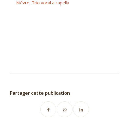
Nièvre
,
Trio vocal a capella
Partager cette publication