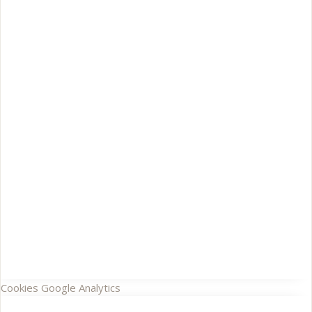
Cookies Google Analytics