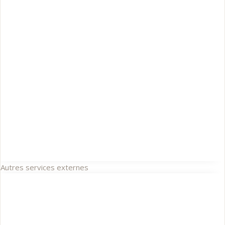
Autres services externes