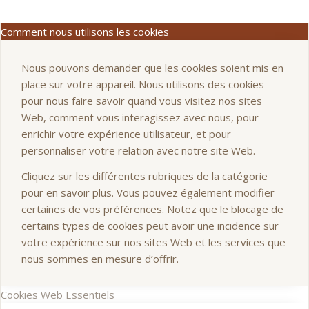
Comment nous utilisons les cookies
Nous pouvons demander que les cookies soient mis en
place sur votre appareil. Nous utilisons des cookies
pour nous faire savoir quand vous visitez nos sites
Web, comment vous interagissez avec nous, pour
enrichir votre expérience utilisateur, et pour
personnaliser votre relation avec notre site Web.
Cliquez sur les différentes rubriques de la catégorie
pour en savoir plus. Vous pouvez également modifier
certaines de vos préférences. Notez que le blocage de
certains types de cookies peut avoir une incidence sur
votre expérience sur nos sites Web et les services que
nous sommes en mesure d’offrir.
Cookies Web Essentiels