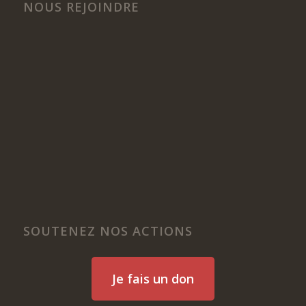
NOUS REJOINDRE
SOUTENEZ NOS ACTIONS
Je fais un don