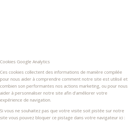
Cookies Google Analytics
Ces cookies collectent des informations de manière compilée
pour nous aider à comprendre comment notre site est utilisé et
combien son performantes nos actions marketing, ou pour nous
aider à personnaliser notre site afin d’améliorer votre
expérience de navigation.
Si vous ne souhaitez pas que votre visite soit pistée sur notre
site vous pouvez bloquer ce pistage dans votre navigateur ici :