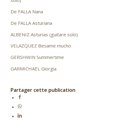
solo)
De FALLA Nana
De FALLA Asturiana
ALBENIZ Asturias (guitare solo)
VELAZQUEZ Besame mucho
GERSHWIN Summertime
GARMICHAEL Giorgia
Partager cette publication