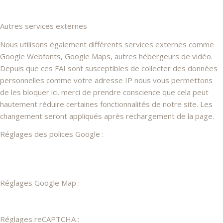
Autres services externes
Nous utilisons également différents services externes comme
Google Webfonts, Google Maps, autres hébergeurs de vidéo.
Depuis que ces FAI sont susceptibles de collecter des données
personnelles comme votre adresse IP nous vous permettons
de les bloquer ici. merci de prendre conscience que cela peut
hautement réduire certaines fonctionnalités de notre site. Les
changement seront appliqués après rechargement de la page.
Réglages des polices Google :
Réglages Google Map :
Réglages reCAPTCHA :