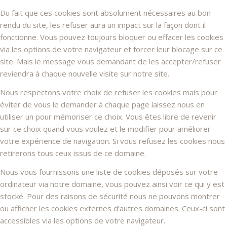
Du fait que ces cookies sont absolument nécessaires au bon
rendu du site, les refuser aura un impact sur la façon dont il
fonctionne. Vous pouvez toujours bloquer ou effacer les cookies
via les options de votre navigateur et forcer leur blocage sur ce
site. Mais le message vous demandant de les accepter/refuser
reviendra à chaque nouvelle visite sur notre site.
Nous respectons votre choix de refuser les cookies mais pour
éviter de vous le demander à chaque page laissez nous en
utiliser un pour mémoriser ce choix. Vous êtes libre de revenir
sur ce choix quand vous voulez et le modifier pour améliorer
votre expérience de navigation. Si vous refusez les cookies nous
retirerons tous ceux issus de ce domaine.
Nous vous fournissons une liste de cookies déposés sur votre
ordinateur via notre domaine, vous pouvez ainsi voir ce qui y est
stocké. Pour des raisons de sécurité nous ne pouvons montrer
ou afficher les cookies externes d’autres domaines. Ceux-ci sont
accessibles via les options de votre navigateur.