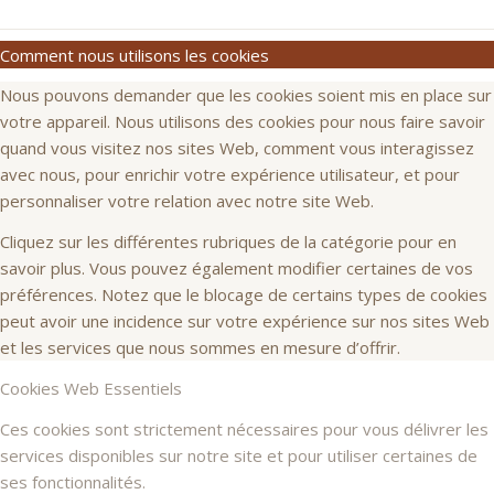
Comment nous utilisons les cookies
Nous pouvons demander que les cookies soient mis en place sur
votre appareil. Nous utilisons des cookies pour nous faire savoir
quand vous visitez nos sites Web, comment vous interagissez
avec nous, pour enrichir votre expérience utilisateur, et pour
personnaliser votre relation avec notre site Web.
Cliquez sur les différentes rubriques de la catégorie pour en
savoir plus. Vous pouvez également modifier certaines de vos
préférences. Notez que le blocage de certains types de cookies
peut avoir une incidence sur votre expérience sur nos sites Web
et les services que nous sommes en mesure d’offrir.
Cookies Web Essentiels
Ces cookies sont strictement nécessaires pour vous délivrer les
services disponibles sur notre site et pour utiliser certaines de
ses fonctionnalités.