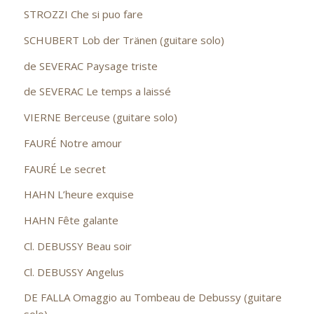
STROZZI Che si puo fare
SCHUBERT Lob der Tränen (guitare solo)
de SEVERAC Paysage triste
de SEVERAC Le temps a laissé
VIERNE Berceuse (guitare solo)
FAURÉ Notre amour
FAURÉ Le secret
HAHN L’heure exquise
HAHN Fête galante
Cl. DEBUSSY Beau soir
Cl. DEBUSSY Angelus
DE FALLA Omaggio au Tombeau de Debussy (guitare