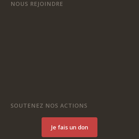
NOUS REJOINDRE
SOUTENEZ NOS ACTIONS
Je fais un don