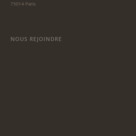
75014 Paris
NOUS REJOINDRE