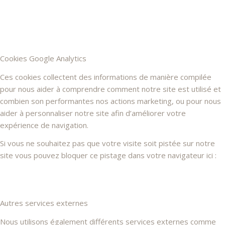
Cookies Google Analytics
Ces cookies collectent des informations de manière compilée
pour nous aider à comprendre comment notre site est utilisé et
combien son performantes nos actions marketing, ou pour nous
aider à personnaliser notre site afin d’améliorer votre
expérience de navigation.
Si vous ne souhaitez pas que votre visite soit pistée sur notre
site vous pouvez bloquer ce pistage dans votre navigateur ici :
Autres services externes
Nous utilisons également différents services externes comme