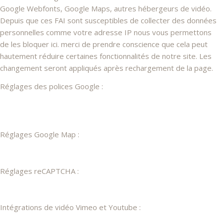
Google Webfonts, Google Maps, autres hébergeurs de vidéo.
Depuis que ces FAI sont susceptibles de collecter des données
personnelles comme votre adresse IP nous vous permettons
de les bloquer ici. merci de prendre conscience que cela peut
hautement réduire certaines fonctionnalités de notre site. Les
changement seront appliqués après rechargement de la page.
Réglages des polices Google :
Réglages Google Map :
Réglages reCAPTCHA :
Intégrations de vidéo Vimeo et Youtube :