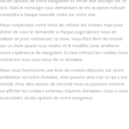
via les options de votre navigateur et forcer leur blocage sur ce
site. Mais le message vous demandant de les accepter/refuser
reviendra à chaque nouvelle visite sur notre site.
Nous respectons votre choix de refuser les cookies mais pour
éviter de vous le demander à chaque page laissez nous en
utiliser un pour mémoriser ce choix. Vous êtes libre de revenir
sur ce choix quand vous voulez et le modifier pour améliorer
votre expérience de navigation. Si vous refusez les cookies nous
retirerons tous ceux issus de ce domaine.
Nous vous fournissons une liste de cookies déposés sur votre
ordinateur via notre domaine, vous pouvez ainsi voir ce qui y est
stocké. Pour des raisons de sécurité nous ne pouvons montrer
ou afficher les cookies externes d’autres domaines. Ceux-ci sont
accessibles via les options de votre navigateur.