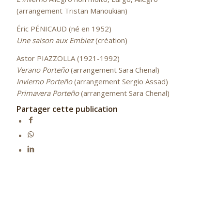
(arrangement Tristan Manoukian)
Éric PÉNICAUD (né en 1952)
Une saison aux Embiez
(création)
Astor PIAZZOLLA (1921-1992)
Verano Porteño
(arrangement Sara Chenal)
Invierno Porteño
(arrangement Sergio Assad)
Primavera Porteño
(arrangement Sara Chenal)
Partager cette publication