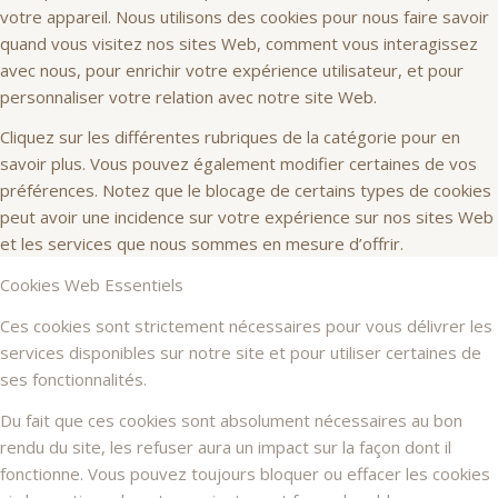
votre appareil. Nous utilisons des cookies pour nous faire savoir
quand vous visitez nos sites Web, comment vous interagissez
avec nous, pour enrichir votre expérience utilisateur, et pour
personnaliser votre relation avec notre site Web.
Cliquez sur les différentes rubriques de la catégorie pour en
savoir plus. Vous pouvez également modifier certaines de vos
préférences. Notez que le blocage de certains types de cookies
peut avoir une incidence sur votre expérience sur nos sites Web
et les services que nous sommes en mesure d’offrir.
Cookies Web Essentiels
Ces cookies sont strictement nécessaires pour vous délivrer les
services disponibles sur notre site et pour utiliser certaines de
ses fonctionnalités.
Du fait que ces cookies sont absolument nécessaires au bon
rendu du site, les refuser aura un impact sur la façon dont il
fonctionne. Vous pouvez toujours bloquer ou effacer les cookies