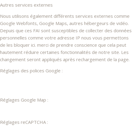
Autres services externes
Nous utilisons également différents services externes comme
Google Webfonts, Google Maps, autres hébergeurs de vidéo.
Depuis que ces FAI sont susceptibles de collecter des données
personnelles comme votre adresse IP nous vous permettons
de les bloquer ici. merci de prendre conscience que cela peut
hautement réduire certaines fonctionnalités de notre site. Les
changement seront appliqués après rechargement de la page.
Réglages des polices Google :
Réglages Google Map :
Réglages reCAPTCHA :