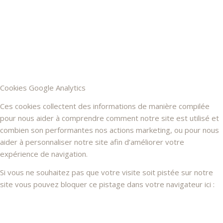
Cookies Google Analytics
Ces cookies collectent des informations de manière compilée
pour nous aider à comprendre comment notre site est utilisé et
combien son performantes nos actions marketing, ou pour nous
aider à personnaliser notre site afin d’améliorer votre
expérience de navigation.
Si vous ne souhaitez pas que votre visite soit pistée sur notre
site vous pouvez bloquer ce pistage dans votre navigateur ici :