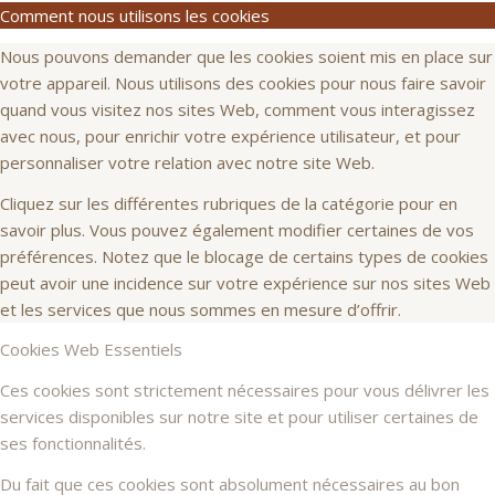
Comment nous utilisons les cookies
Nous pouvons demander que les cookies soient mis en place sur
votre appareil. Nous utilisons des cookies pour nous faire savoir
quand vous visitez nos sites Web, comment vous interagissez
avec nous, pour enrichir votre expérience utilisateur, et pour
personnaliser votre relation avec notre site Web.
Cliquez sur les différentes rubriques de la catégorie pour en
savoir plus. Vous pouvez également modifier certaines de vos
préférences. Notez que le blocage de certains types de cookies
peut avoir une incidence sur votre expérience sur nos sites Web
et les services que nous sommes en mesure d’offrir.
Cookies Web Essentiels
Ces cookies sont strictement nécessaires pour vous délivrer les
services disponibles sur notre site et pour utiliser certaines de
ses fonctionnalités.
Du fait que ces cookies sont absolument nécessaires au bon