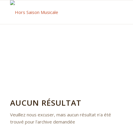
AUCUN RÉSULTAT
Veuillez nous excuser, mais aucun résultat n'a été
trouvé pour l'archive demandée