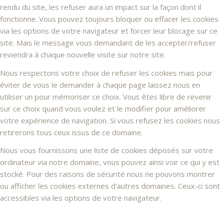
rendu du site, les refuser aura un impact sur la façon dont il
fonctionne. Vous pouvez toujours bloquer ou effacer les cookies
via les options de votre navigateur et forcer leur blocage sur ce
site. Mais le message vous demandant de les accepter/refuser
reviendra à chaque nouvelle visite sur notre site.
Nous respectons votre choix de refuser les cookies mais pour
éviter de vous le demander à chaque page laissez nous en
utiliser un pour mémoriser ce choix. Vous êtes libre de revenir
sur ce choix quand vous voulez et le modifier pour améliorer
votre expérience de navigation. Si vous refusez les cookies nous
retirerons tous ceux issus de ce domaine.
Nous vous fournissons une liste de cookies déposés sur votre
ordinateur via notre domaine, vous pouvez ainsi voir ce qui y est
stocké. Pour des raisons de sécurité nous ne pouvons montrer
ou afficher les cookies externes d’autres domaines. Ceux-ci sont
accessibles via les options de votre navigateur.