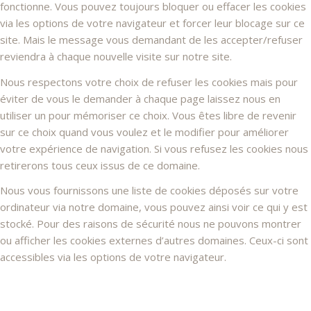
fonctionne. Vous pouvez toujours bloquer ou effacer les cookies
via les options de votre navigateur et forcer leur blocage sur ce
site. Mais le message vous demandant de les accepter/refuser
reviendra à chaque nouvelle visite sur notre site.
Nous respectons votre choix de refuser les cookies mais pour
éviter de vous le demander à chaque page laissez nous en
utiliser un pour mémoriser ce choix. Vous êtes libre de revenir
sur ce choix quand vous voulez et le modifier pour améliorer
votre expérience de navigation. Si vous refusez les cookies nous
retirerons tous ceux issus de ce domaine.
Nous vous fournissons une liste de cookies déposés sur votre
ordinateur via notre domaine, vous pouvez ainsi voir ce qui y est
stocké. Pour des raisons de sécurité nous ne pouvons montrer
ou afficher les cookies externes d’autres domaines. Ceux-ci sont
accessibles via les options de votre navigateur.