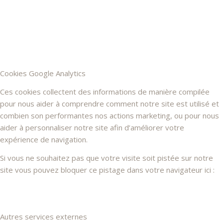
Cookies Google Analytics
Ces cookies collectent des informations de manière compilée
pour nous aider à comprendre comment notre site est utilisé et
combien son performantes nos actions marketing, ou pour nous
aider à personnaliser notre site afin d’améliorer votre
expérience de navigation.
Si vous ne souhaitez pas que votre visite soit pistée sur notre
site vous pouvez bloquer ce pistage dans votre navigateur ici :
Autres services externes