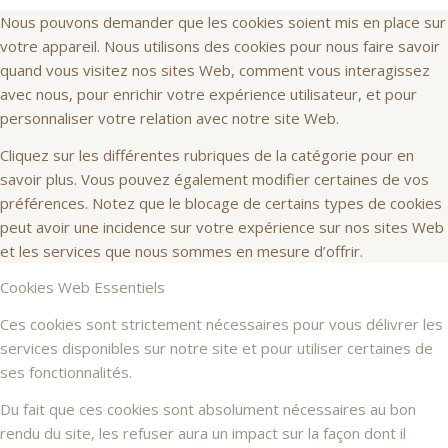
Nous pouvons demander que les cookies soient mis en place sur
votre appareil. Nous utilisons des cookies pour nous faire savoir
quand vous visitez nos sites Web, comment vous interagissez
avec nous, pour enrichir votre expérience utilisateur, et pour
personnaliser votre relation avec notre site Web.
Cliquez sur les différentes rubriques de la catégorie pour en
savoir plus. Vous pouvez également modifier certaines de vos
préférences. Notez que le blocage de certains types de cookies
peut avoir une incidence sur votre expérience sur nos sites Web
et les services que nous sommes en mesure d’offrir.
Cookies Web Essentiels
Ces cookies sont strictement nécessaires pour vous délivrer les
services disponibles sur notre site et pour utiliser certaines de
ses fonctionnalités.
Du fait que ces cookies sont absolument nécessaires au bon
rendu du site, les refuser aura un impact sur la façon dont il