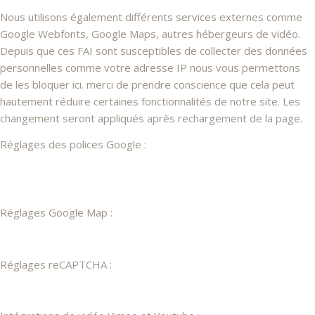
Nous utilisons également différents services externes comme
Google Webfonts, Google Maps, autres hébergeurs de vidéo.
Depuis que ces FAI sont susceptibles de collecter des données
personnelles comme votre adresse IP nous vous permettons
de les bloquer ici. merci de prendre conscience que cela peut
hautement réduire certaines fonctionnalités de notre site. Les
changement seront appliqués après rechargement de la page.
Réglages des polices Google :
Réglages Google Map :
Réglages reCAPTCHA :