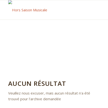
AUCUN RÉSULTAT
Veuillez nous excuser, mais aucun résultat n'a été
trouvé pour l'archive demandée