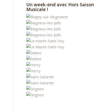
Un week-end avec Hors Saison
Musicale !