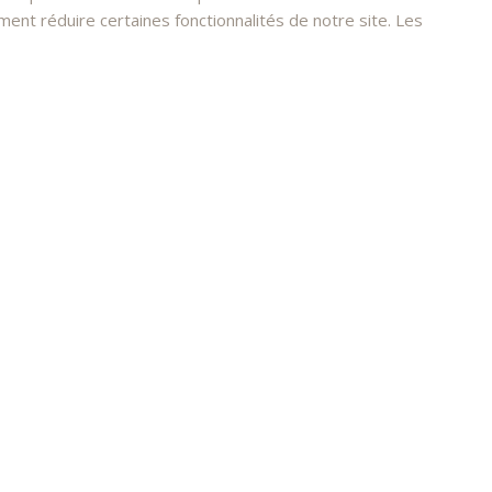
nt réduire certaines fonctionnalités de notre site. Les