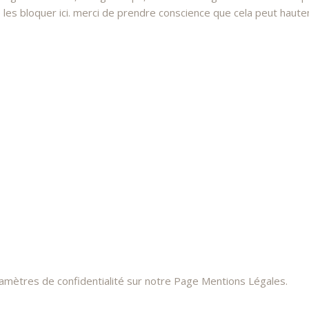
 bloquer ici. merci de prendre conscience que cela peut hauteme
ramètres de confidentialité sur notre Page Mentions Légales.