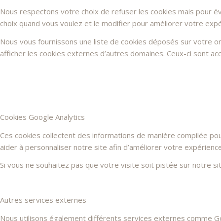
Nous respectons votre choix de refuser les cookies mais pour évi
choix quand vous voulez et le modifier pour améliorer votre expé
Nous vous fournissons une liste de cookies déposés sur votre or
afficher les cookies externes d’autres domaines. Ceux-ci sont acc
Cookies Google Analytics
Ces cookies collectent des informations de manière compilée po
aider à personnaliser notre site afin d’améliorer votre expérienc
Si vous ne souhaitez pas que votre visite soit pistée sur notre s
Autres services externes
Nous utilisons également différents services externes comme G