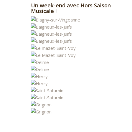
Un week-end avec Hors Saison
Musicale !