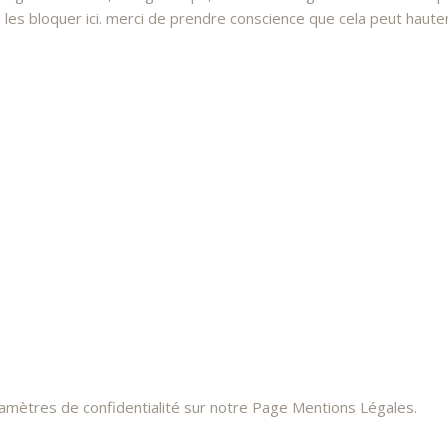
 bloquer ici. merci de prendre conscience que cela peut hauteme
ramètres de confidentialité sur notre Page Mentions Légales.