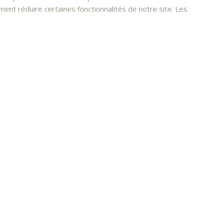
nt réduire certaines fonctionnalités de notre site. Les