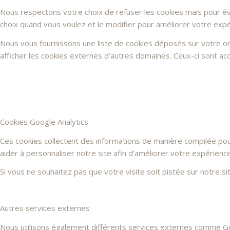
Nous respectons votre choix de refuser les cookies mais pour évi
choix quand vous voulez et le modifier pour améliorer votre expé
Nous vous fournissons une liste de cookies déposés sur votre or
afficher les cookies externes d’autres domaines. Ceux-ci sont acc
Cookies Google Analytics
Ces cookies collectent des informations de manière compilée po
aider à personnaliser notre site afin d’améliorer votre expérienc
Si vous ne souhaitez pas que votre visite soit pistée sur notre s
Autres services externes
Nous utilisons également différents services externes comme G