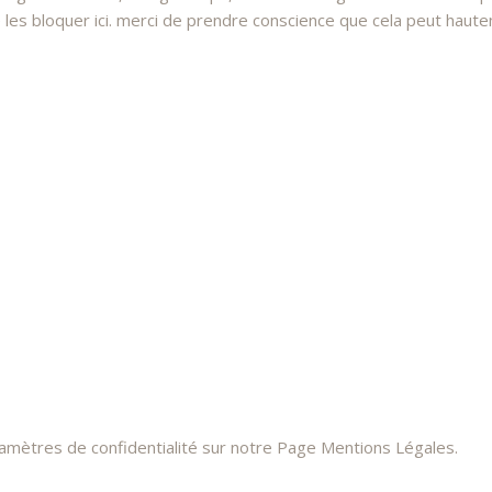
 bloquer ici. merci de prendre conscience que cela peut hauteme
ramètres de confidentialité sur notre Page Mentions Légales.