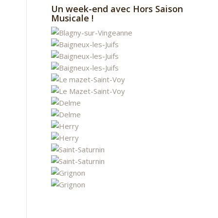
Un week-end avec Hors Saison
Musicale !