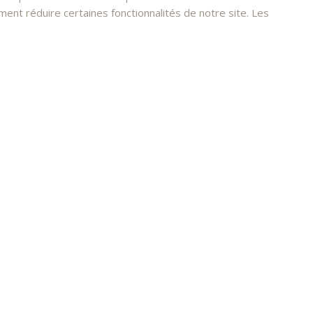
nt réduire certaines fonctionnalités de notre site. Les