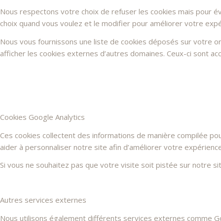
Nous respectons votre choix de refuser les cookies mais pour évi
choix quand vous voulez et le modifier pour améliorer votre expé
Nous vous fournissons une liste de cookies déposés sur votre or
afficher les cookies externes d’autres domaines. Ceux-ci sont acc
Cookies Google Analytics
Ces cookies collectent des informations de manière compilée po
aider à personnaliser notre site afin d’améliorer votre expérienc
Si vous ne souhaitez pas que votre visite soit pistée sur notre s
Autres services externes
Nous utilisons également différents services externes comme G