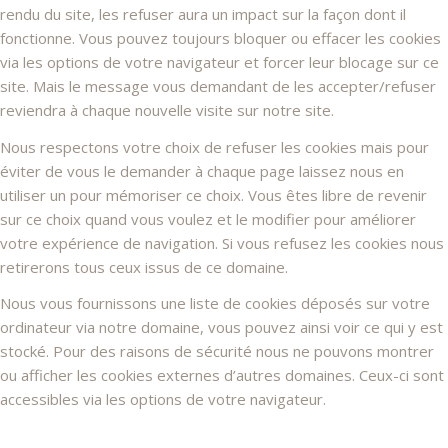
rendu du site, les refuser aura un impact sur la façon dont il
fonctionne. Vous pouvez toujours bloquer ou effacer les cookies
via les options de votre navigateur et forcer leur blocage sur ce
site. Mais le message vous demandant de les accepter/refuser
reviendra à chaque nouvelle visite sur notre site.
Nous respectons votre choix de refuser les cookies mais pour
éviter de vous le demander à chaque page laissez nous en
utiliser un pour mémoriser ce choix. Vous êtes libre de revenir
sur ce choix quand vous voulez et le modifier pour améliorer
votre expérience de navigation. Si vous refusez les cookies nous
retirerons tous ceux issus de ce domaine.
Nous vous fournissons une liste de cookies déposés sur votre
ordinateur via notre domaine, vous pouvez ainsi voir ce qui y est
stocké. Pour des raisons de sécurité nous ne pouvons montrer
ou afficher les cookies externes d’autres domaines. Ceux-ci sont
accessibles via les options de votre navigateur.