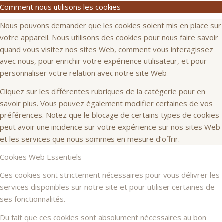
Comment nous utilisons les cookies
Nous pouvons demander que les cookies soient mis en place sur
votre appareil. Nous utilisons des cookies pour nous faire savoir
quand vous visitez nos sites Web, comment vous interagissez
avec nous, pour enrichir votre expérience utilisateur, et pour
personnaliser votre relation avec notre site Web.
Cliquez sur les différentes rubriques de la catégorie pour en
savoir plus. Vous pouvez également modifier certaines de vos
préférences. Notez que le blocage de certains types de cookies
peut avoir une incidence sur votre expérience sur nos sites Web
et les services que nous sommes en mesure d’offrir.
Cookies Web Essentiels
Ces cookies sont strictement nécessaires pour vous délivrer les
services disponibles sur notre site et pour utiliser certaines de
ses fonctionnalités.
Du fait que ces cookies sont absolument nécessaires au bon