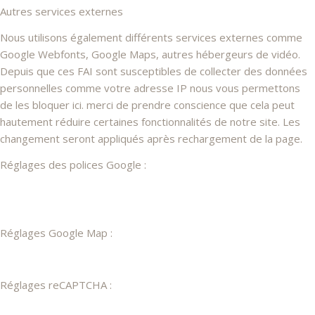
Autres services externes
Nous utilisons également différents services externes comme
Google Webfonts, Google Maps, autres hébergeurs de vidéo.
Depuis que ces FAI sont susceptibles de collecter des données
personnelles comme votre adresse IP nous vous permettons
de les bloquer ici. merci de prendre conscience que cela peut
hautement réduire certaines fonctionnalités de notre site. Les
changement seront appliqués après rechargement de la page.
Réglages des polices Google :
Réglages Google Map :
Réglages reCAPTCHA :