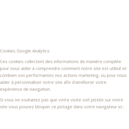
Cookies Google Analytics
Ces cookies collectent des informations de manière compilée
pour nous aider à comprendre comment notre site est utilisé et
combien son performantes nos actions marketing, ou pour nous
aider à personnaliser notre site afin d’améliorer votre
expérience de navigation.
Si vous ne souhaitez pas que votre visite soit pistée sur notre
site vous pouvez bloquer ce pistage dans votre navigateur ici :