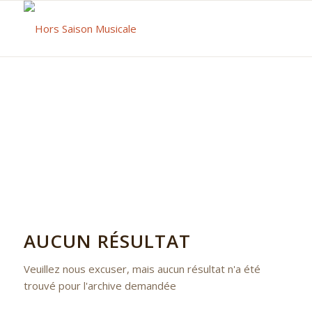
AUCUN RÉSULTAT
Veuillez nous excuser, mais aucun résultat n'a été
trouvé pour l'archive demandée