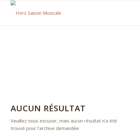
AUCUN RÉSULTAT
Veuillez nous excuser, mais aucun résultat n'a été
trouvé pour l'archive demandée