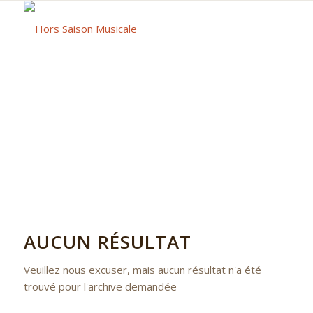
AUCUN RÉSULTAT
Veuillez nous excuser, mais aucun résultat n'a été
trouvé pour l'archive demandée