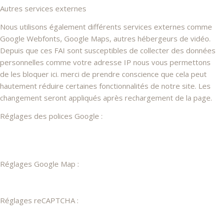
Autres services externes
Nous utilisons également différents services externes comme
Google Webfonts, Google Maps, autres hébergeurs de vidéo.
Depuis que ces FAI sont susceptibles de collecter des données
personnelles comme votre adresse IP nous vous permettons
de les bloquer ici. merci de prendre conscience que cela peut
hautement réduire certaines fonctionnalités de notre site. Les
changement seront appliqués après rechargement de la page.
Réglages des polices Google :
Réglages Google Map :
Réglages reCAPTCHA :