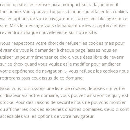
rendu du site, les refuser aura un impact sur la façon dont il
fonctionne. Vous pouvez toujours bloquer ou effacer les cookies
via les options de votre navigateur et forcer leur blocage sur ce
site. Mais le message vous demandant de les accepter/refuser
reviendra à chaque nouvelle visite sur notre site.
Nous respectons votre choix de refuser les cookies mais pour
éviter de vous le demander à chaque page laissez nous en
utiliser un pour mémoriser ce choix. Vous êtes libre de revenir
sur ce choix quand vous voulez et le modifier pour améliorer
votre expérience de navigation. Si vous refusez les cookies nous
retirerons tous ceux issus de ce domaine.
Nous vous fournissons une liste de cookies déposés sur votre
ordinateur via notre domaine, vous pouvez ainsi voir ce qui y est
stocké. Pour des raisons de sécurité nous ne pouvons montrer
ou afficher les cookies externes d’autres domaines. Ceux-ci sont
accessibles via les options de votre navigateur.