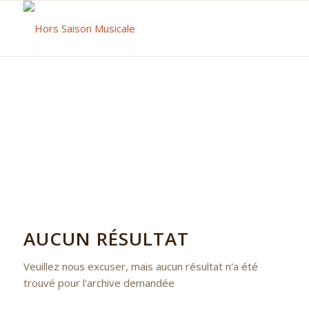
AUCUN RÉSULTAT
Veuillez nous excuser, mais aucun résultat n'a été
trouvé pour l'archive demandée