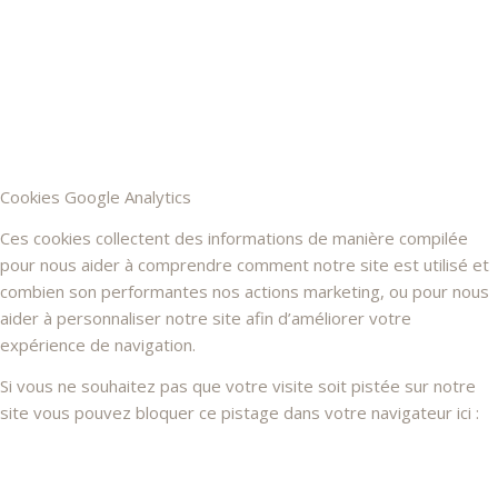
Cookies Google Analytics
Ces cookies collectent des informations de manière compilée
pour nous aider à comprendre comment notre site est utilisé et
combien son performantes nos actions marketing, ou pour nous
aider à personnaliser notre site afin d’améliorer votre
expérience de navigation.
Si vous ne souhaitez pas que votre visite soit pistée sur notre
site vous pouvez bloquer ce pistage dans votre navigateur ici :