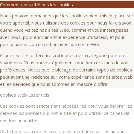
Comment nous utilisons les cookies
Nous pouvons demander que les cookies soient mis en place sur
votre appareil. Nous utilisons des cookies pour nous faire savoir
quand vous visitez nos sites Web, comment vous interagissez
avec nous, pour enrichir votre expérience utilisateur, et pour
personnaliser votre relation avec notre site Web.
Cliquez sur les différentes rubriques de la catégorie pour en
savoir plus. Vous pouvez également modifier certaines de vos
préférences. Notez que le blocage de certains types de cookies
peut avoir une incidence sur votre expérience sur nos sites Web
et les services que nous sommes en mesure d’offrir.
Cookies Web Essentiels
Ces cookies sont strictement nécessaires pour vous délivrer les
services disponibles sur notre site et pour utiliser certaines de
ses fonctionnalités.
Du fait que ces cookies sont absolument nécessaires au bon