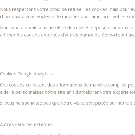
Nous respectons votre choix de refuser les cookies mais pour évi
choix quand vous voulez et le modifier pour améliorer votre expé
Nous vous fournissons une liste de cookies déposés sur votre or
afficher les cookies externes d’autres domaines. Ceux-ci sont acc
Cookies Google Analytics
Ces cookies collectent des informations de manière compilée po
aider à personnaliser notre site afin d’améliorer votre expérienc
Si vous ne souhaitez pas que votre visite soit pistée sur notre s
Autres services externes