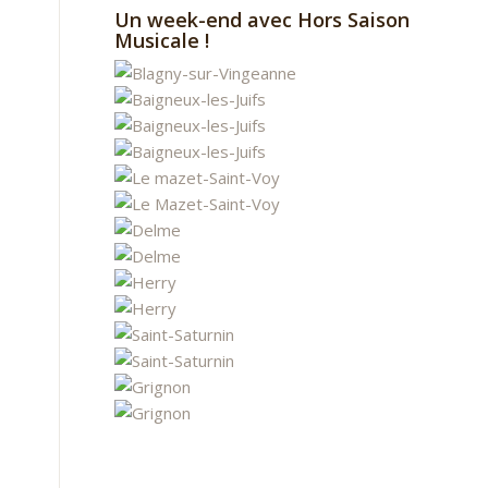
Un week-end avec Hors Saison
Musicale !