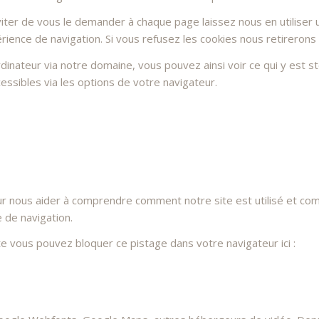
ter de vous le demander à chaque page laissez nous en utiliser u
rience de navigation. Si vous refusez les cookies nous retirerons
dinateur via notre domaine, vous pouvez ainsi voir ce qui y est 
essibles via les options de votre navigateur.
ur nous aider à comprendre comment notre site est utilisé et co
e de navigation.
ite vous pouvez bloquer ce pistage dans votre navigateur ici :