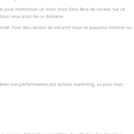
n pour mémoriser ce choix. Vous êtes libre de revenir sur ce
 tous ceux issus de ce domaine.
stocké. Pour des raisons de sécurité nous ne pouvons montrer ou
mbien son performantes nos actions marketing, ou pour nous