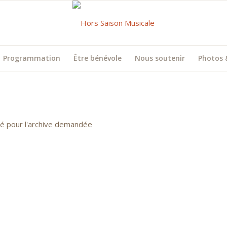
Programmation
Être bénévole
Nous soutenir
Photos 
uvé pour l'archive demandée