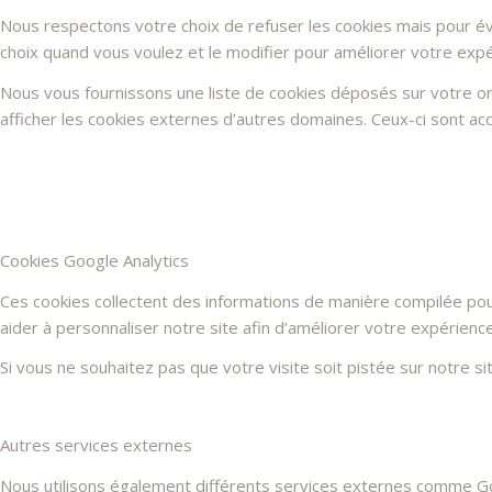
Nous respectons votre choix de refuser les cookies mais pour évi
choix quand vous voulez et le modifier pour améliorer votre expé
Nous vous fournissons une liste de cookies déposés sur votre or
afficher les cookies externes d’autres domaines. Ceux-ci sont acc
Cookies Google Analytics
Ces cookies collectent des informations de manière compilée po
aider à personnaliser notre site afin d’améliorer votre expérienc
Si vous ne souhaitez pas que votre visite soit pistée sur notre s
Autres services externes
Nous utilisons également différents services externes comme G