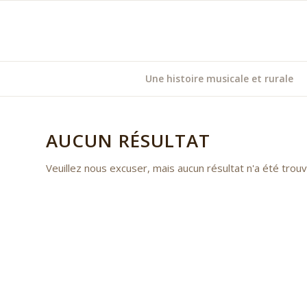
Une histoire musicale et rurale
AUCUN RÉSULTAT
Veuillez nous excuser, mais aucun résultat n'a été tro