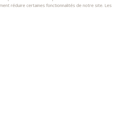
nt réduire certaines fonctionnalités de notre site. Les