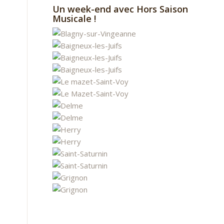
Un week-end avec Hors Saison
Musicale !