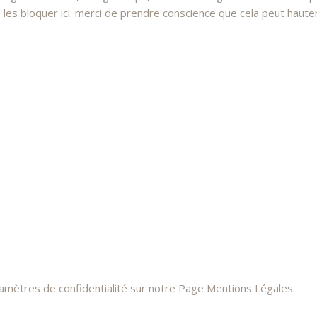
 bloquer ici. merci de prendre conscience que cela peut hauteme
ramètres de confidentialité sur notre Page Mentions Légales.