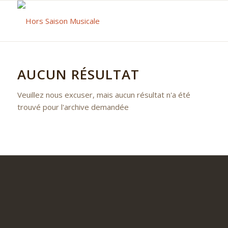
AUCUN RÉSULTAT
Veuillez nous excuser, mais aucun résultat n'a été
trouvé pour l'archive demandée