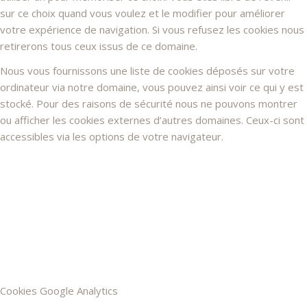
sur ce choix quand vous voulez et le modifier pour améliorer
votre expérience de navigation. Si vous refusez les cookies nous
retirerons tous ceux issus de ce domaine.
Nous vous fournissons une liste de cookies déposés sur votre
ordinateur via notre domaine, vous pouvez ainsi voir ce qui y est
stocké. Pour des raisons de sécurité nous ne pouvons montrer
ou afficher les cookies externes d’autres domaines. Ceux-ci sont
accessibles via les options de votre navigateur.
Cookies Google Analytics