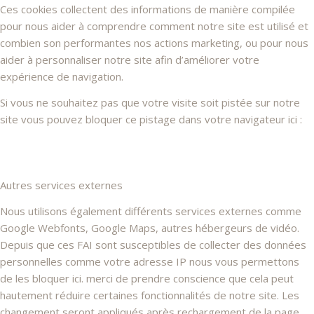
Ces cookies collectent des informations de manière compilée
pour nous aider à comprendre comment notre site est utilisé et
combien son performantes nos actions marketing, ou pour nous
aider à personnaliser notre site afin d’améliorer votre
expérience de navigation.
Si vous ne souhaitez pas que votre visite soit pistée sur notre
site vous pouvez bloquer ce pistage dans votre navigateur ici :
Autres services externes
Nous utilisons également différents services externes comme
Google Webfonts, Google Maps, autres hébergeurs de vidéo.
Depuis que ces FAI sont susceptibles de collecter des données
personnelles comme votre adresse IP nous vous permettons
de les bloquer ici. merci de prendre conscience que cela peut
hautement réduire certaines fonctionnalités de notre site. Les
changement seront appliqués après rechargement de la page.