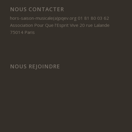
NOUS CONTACTER
hors-saison-musicale(a)pqev.org 01 81 80 03 62
Association Pour Que l’Esprit Vive 20 rue Lalande
75014 Paris
NOUS REJOINDRE