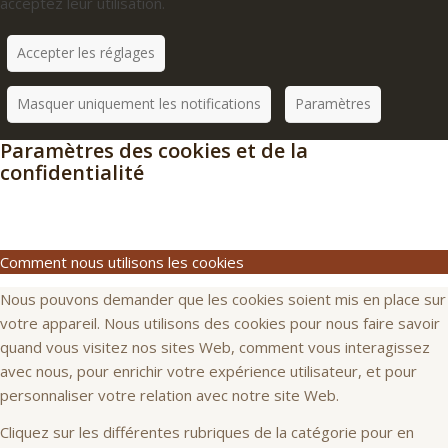
acceptez leur utilisation.
Accepter les réglages
Masquer uniquement les notifications
Paramètres
Paramètres des cookies et de la
confidentialité
Comment nous utilisons les cookies
Nous pouvons demander que les cookies soient mis en place sur
votre appareil. Nous utilisons des cookies pour nous faire savoir
quand vous visitez nos sites Web, comment vous interagissez
avec nous, pour enrichir votre expérience utilisateur, et pour
personnaliser votre relation avec notre site Web.
Cliquez sur les différentes rubriques de la catégorie pour en