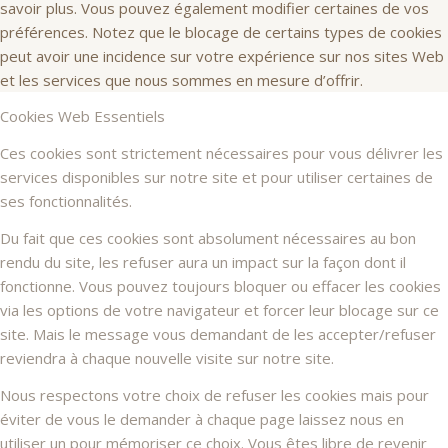
savoir plus. Vous pouvez également modifier certaines de vos
préférences. Notez que le blocage de certains types de cookies
peut avoir une incidence sur votre expérience sur nos sites Web
et les services que nous sommes en mesure d’offrir.
Cookies Web Essentiels
Ces cookies sont strictement nécessaires pour vous délivrer les
services disponibles sur notre site et pour utiliser certaines de
ses fonctionnalités.
Du fait que ces cookies sont absolument nécessaires au bon
rendu du site, les refuser aura un impact sur la façon dont il
fonctionne. Vous pouvez toujours bloquer ou effacer les cookies
via les options de votre navigateur et forcer leur blocage sur ce
site. Mais le message vous demandant de les accepter/refuser
reviendra à chaque nouvelle visite sur notre site.
Nous respectons votre choix de refuser les cookies mais pour
éviter de vous le demander à chaque page laissez nous en
utiliser un pour mémoriser ce choix. Vous êtes libre de revenir