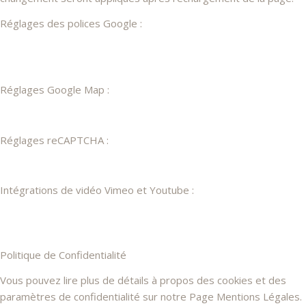
Réglages des polices Google :
Réglages Google Map :
Réglages reCAPTCHA :
Intégrations de vidéo Vimeo et Youtube :
Politique de Confidentialité
Vous pouvez lire plus de détails à propos des cookies et des
paramètres de confidentialité sur notre Page Mentions Légales.